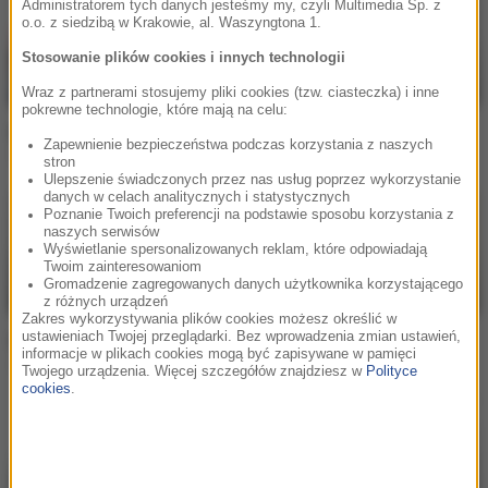
Administratorem tych danych jesteśmy my, czyli Multimedia Sp. z
o.o. z siedzibą w Krakowie, al. Waszyngtona 1.
Stosowanie plików cookies i innych technologii
Wraz z partnerami stosujemy pliki cookies (tzw. ciasteczka) i inne
pokrewne technologie, które mają na celu:
Mezo / Kasia Wilk / Tabb
Mezo / Liber / Lajner
Zapewnienie bezpieczeństwa podczas korzystania z naszych
Sacrum
Żeby nie było
stron
Ulepszenie świadczonych przez nas usług poprzez wykorzystanie
danych w celach analitycznych i statystycznych
Poznanie Twoich preferencji na podstawie sposobu korzystania z
naszych serwisów
Wyświetlanie spersonalizowanych reklam, które odpowiadają
Twoim zainteresowaniom
Gromadzenie zagregowanych danych użytkownika korzystającego
z różnych urządzeń
Zakres wykorzystywania plików cookies możesz określić w
ustawieniach Twojej przeglądarki. Bez wprowadzenia zmian ustawień,
Mezo / Liber
Mezo / Kasia Wilk
informacje w plikach cookies mogą być zapisywane w pamięci
Aniele
Ważne
Twojego urządzenia. Więcej szczegółów znajdziesz w
Polityce
cookies
.