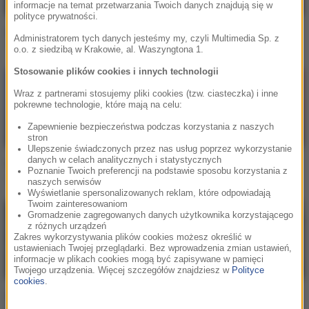
informacje na temat przetwarzania Twoich danych znajdują się w
polityce prywatności.
Ofelia / Vito Bambino
Vito Bambino
Administratorem tych danych jesteśmy my, czyli Multimedia Sp. z
Pyszny
Dwadzieścia
o.o. z siedzibą w Krakowie, al. Waszyngtona 1.
Stosowanie plików cookies i innych technologii
Wraz z partnerami stosujemy pliki cookies (tzw. ciasteczka) i inne
pokrewne technologie, które mają na celu:
Zapewnienie bezpieczeństwa podczas korzystania z naszych
stron
Ulepszenie świadczonych przez nas usług poprzez wykorzystanie
danych w celach analitycznych i statystycznych
Vito Bambino
Fukaj / Vito Bambino
Poznanie Twoich preferencji na podstawie sposobu korzystania z
Americano
Zabiorę Cię Tam
naszych serwisów
Wyświetlanie spersonalizowanych reklam, które odpowiadają
Twoim zainteresowaniom
Gromadzenie zagregowanych danych użytkownika korzystającego
z różnych urządzeń
Zakres wykorzystywania plików cookies możesz określić w
ustawieniach Twojej przeglądarki. Bez wprowadzenia zmian ustawień,
informacje w plikach cookies mogą być zapisywane w pamięci
Twojego urządzenia. Więcej szczegółów znajdziesz w
Polityce
cookies
.
Chivas / Vito Bambino
Vito Bambino / Daniel