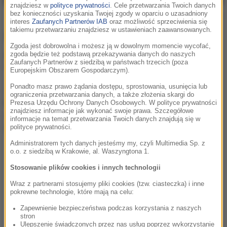
znajdziesz w
polityce prywatności
. Cele przetwarzania Twoich danych
Izabela Banaś i Antoni Królikowski. Fot. AKPA
bez konieczności uzyskania Twojej zgody w oparciu o uzasadniony
interes
Zaufanych Partnerów IAB
oraz możliwość sprzeciwienia się
takiemu przetwarzaniu znajdziesz w ustawieniach zaawansowanych.
Ile
dzieci
ma Antoni Królikowski?
Zgoda jest dobrowolna i możesz ją w dowolnym momencie wycofać,
Antoni Królikowski
to tato dwójki
dzieci
.
Aktor znany
zgoda będzie też podstawą przekazywania danych do naszych
Zaufanych Partnerów z siedzibą w państwach trzecich (poza
m.in. z takich filmów i seriali, jak: „Bodo”, „Pętla”,
Europejskim Obszarem Gospodarczym).
„Miasto 44” czy „Uroczysko” był związany z Joanną
Ponadto masz prawo żądania dostępu, sprostowania, usunięcia lub
Opozdą. Aktorska para doczekała się syna –
Vincenta
ograniczenia przetwarzania danych, a także złożenia skargi do
Królikowskiego.
Rodzice chłopca, który w lutym
Prezesa Urzędu Ochrony Danych Osobowych. W polityce prywatności
znajdziesz informacje jak wykonać swoje prawa. Szczegółowe
obchodził trzecie urodziny, rozstali się niedługo po
informacje na temat przetwarzania Twoich danych znajdują się w
jego narodzinach.
polityce prywatności.
Administratorem tych danych jesteśmy my, czyli Multimedia Sp. z
o.o. z siedzibą w Krakowie, al. Waszyngtona 1.
Joanna Opozda
Stosowanie plików cookies i innych technologii
pokazała syna.
Wszyscy patrzą na
Wraz z partnerami stosujemy pliki cookies (tzw. ciasteczka) i inne
twarz Vincenta. „Mała
pokrewne technologie, które mają na celu:
Asia”
Zapewnienie bezpieczeństwa podczas korzystania z naszych
stron
Joanna Opozda podzieliła się
Ulepszenie świadczonych przez nas usług poprzez wykorzystanie