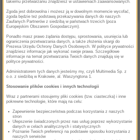
takiemu przetwarzaniu znajdziesz w ustawieniach zaawansowanych.
Zgoda jest dobrowolna i możesz ją w dowolnym momencie wycofać,
zgoda będzie też podstawą przekazywania danych do naszych
Zaufanych Partnerów z siedzibą w państwach trzecich (poza
Europejskim Obszarem Gospodarczym).
Komunikat mBanku, fot. Shutterstock
Ponadto masz prawo żądania dostępu, sprostowania, usunięcia lub
Przerwa techniczna w mBanku – kiedy i
ograniczenia przetwarzania danych, a także złożenia skargi do
dlaczego?
Prezesa Urzędu Ochrony Danych Osobowych. W polityce prywatności
znajdziesz informacje jak wykonać swoje prawa. Szczegółowe
informacje na temat przetwarzania Twoich danych znajdują się w
mBank
poinformował, że w nocy z 7 na 8 stycznia
polityce prywatności.
2026 roku, w godzinach od 2:00 do 5:00, usługa
BLIK
Administratorem tych danych jesteśmy my, czyli Multimedia Sp. z
będzie całkowicie niedostępna.
Oznacza to, że nie
o.o. z siedzibą w Krakowie, al. Waszyngtona 1.
zapłacisz BLIKIEM w sklepie, nie zrobisz przelewu na
Stosowanie plików cookies i innych technologii
telefon ani nie poprosisz o przelew. Powodem są
planowane
prace rozwojowe,
które mają poprawić
Wraz z partnerami stosujemy pliki cookies (tzw. ciasteczka) i inne
pokrewne technologie, które mają na celu:
jakość i bezpieczeństwo korzystania z BLIKA.
Zapewnienie bezpieczeństwa podczas korzystania z naszych
stron
Pilne ostrzeżenie dla
Ulepszenie świadczonych przez nas usług poprzez wykorzystanie
danych w celach analitycznych i statystycznych
klientów wszystkich
Poznanie Twoich preferencji na podstawie sposobu korzystania z
banków. Uważaj na tę
naszych serwisów