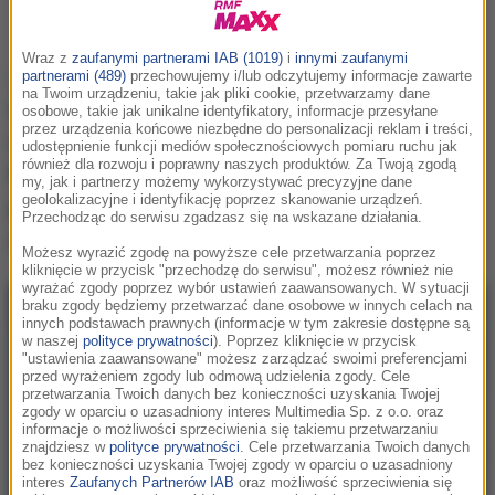
Wraz z
zaufanymi partnerami IAB (1019)
i
innymi zaufanymi
Jeśli korzystasz z BLIKA w mBanku, szykuj
partnerami (489)
przechowujemy i/lub odczytujemy informacje zawarte
na Twoim urządzeniu, takie jak pliki cookie, przetwarzamy dane
się na nocną przerwę w dostępie do tej
osobowe, takie jak unikalne identyfikatory, informacje przesyłane
przez urządzenia końcowe niezbędne do personalizacji reklam i treści,
usługi. Bank zapowiada prace techniczne,
udostępnienie funkcji mediów społecznościowych pomiaru ruchu jak
również dla rozwoju i poprawny naszych produktów. Za Twoją zgodą
które mogą utrudnić realizację płatności i
my, jak i partnerzy możemy wykorzystywać precyzyjne dane
geolokalizacyjne i identyfikację poprzez skanowanie urządzeń.
przelewów. Sprawdź szczegóły i dowiedz
Przechodząc do serwisu zgadzasz się na wskazane działania.
się, jak się przygotować.
Możesz wyrazić zgodę na powyższe cele przetwarzania poprzez
kliknięcie w przycisk "przechodzę do serwisu", możesz również nie
wyrażać zgody poprzez wybór ustawień zaawansowanych. W sytuacji
braku zgody będziemy przetwarzać dane osobowe w innych celach na
innych podstawach prawnych (informacje w tym zakresie dostępne są
w naszej
polityce prywatności
). Poprzez kliknięcie w przycisk
"ustawienia zaawansowane" możesz zarządzać swoimi preferencjami
przed wyrażeniem zgody lub odmową udzielenia zgody. Cele
przetwarzania Twoich danych bez konieczności uzyskania Twojej
zgody w oparciu o uzasadniony interes Multimedia Sp. z o.o. oraz
informacje o możliwości sprzeciwienia się takiemu przetwarzaniu
znajdziesz w
polityce prywatności
. Cele przetwarzania Twoich danych
bez konieczności uzyskania Twojej zgody w oparciu o uzasadniony
interes
Zaufanych Partnerów IAB
oraz możliwość sprzeciwienia się