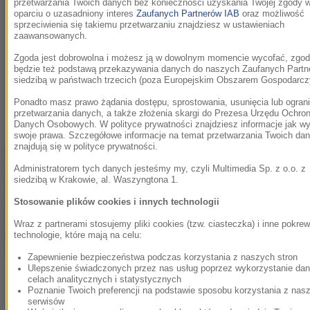
przetwarzania Twoich danych bez konieczności uzyskania Twojej zgody 
financial. And the fact is @taylorswift and
oparciu o uzasadniony interes
Zaufanych Partnerów IAB
oraz możliwość
@ddlovato give what kesha need right now.
sprzeciwienia się takiemu przetwarzaniu znajdziesz w ustawieniach
zaawansowanych.
So why spread hate when now we should be
Zgoda jest dobrowolna i możesz ją w dowolnym momencie wycofać, zgo
united for kesha. #freekesha #taylorswift
będzie też podstawą przekazywania danych do naszych Zaufanych Partn
#ddlovato
siedzibą w państwach trzecich (poza Europejskim Obszarem Gospodarcz
A photo posted by zidnia leya (@haylorxzigi) on
Feb 22, 2
Ponadto masz prawo żądania dostępu, sprostowania, usunięcia lub ogran
przetwarzania danych, a także złożenia skargi do Prezesa Urzędu Ochro
Danych Osobowych. W polityce prywatności znajdziesz informacje jak w
swoje prawa. Szczegółowe informacje na temat przetwarzania Twoich da
znajdują się w polityce prywatności.
Proces Keshy i Dr. Luke’a toczy się od 2013 roku. Od
tamtej pory wokalistka będąca pod opieką
Administratorem tych danych jesteśmy my, czyli Multimedia Sp. z o.o. z
siedzibą w Krakowie, al. Waszyngtona 1.
producencką Dr. Luke’a nie jest w stanie wydać
nowego materiału. Ostatnia płyta Keshy „Warrior”
Stosowanie plików cookies i innych technologii
ukazała się w 2012 roku. Podczas piątkowej rozprawy
Wraz z partnerami stosujemy pliki cookies (tzw. ciasteczka) i inne pokre
kontrakt Dr. Luke’a i autorki hitu „Tik Tok” został
technologie, które mają na celu:
podtrzymany, a sprawa oddalona.
Zapewnienie bezpieczeństwa podczas korzystania z naszych stron
Ulepszenie świadczonych przez nas usług poprzez wykorzystanie da
celach analitycznych i statystycznych
Poznanie Twoich preferencji na podstawie sposobu korzystania z nas
serwisów