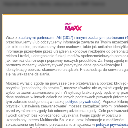
Największe hity Keshy usłyszysz w RMF Dance
Wraz z
zaufanymi partnerami IAB (1017)
i
innymi zaufanymi partnerami (
przechowujemy i/lub odczytujemy informacje zawarte na Twoim urządzeni
jak pliki cookie, przetwarzamy dane osobowe, takie jak unikalne identyfika
informacje przesyłane przez urządzenia końcowe niezbędne do personaliz
reklam i treści, udostępnienie funkcji mediów społecznościowych pomiaru
jak również dla rozwoju i poprawny naszych produktów. Za Twoją zgodą my
partnerzy możemy wykorzystywać precyzyjne dane geolokalizacyjne i
identyfikację poprzez skanowanie urządzeń. Przechodząc do serwisu zg
się na wskazane działania.
Możesz wyrazić zgodę na powyższe cele przetwarzania poprzez kliknięci
przycisk "przechodzę do serwisu", możesz również nie wyrażać zgody p
wybór ustawień zaawansowanych. W sytuacji braku zgody będziemy prz
dane osobowe w innych celach na innych podstawach prawnych (informac
tym zakresie dostępne są w naszej
polityce prywatności
). Poprzez klikni
przycisk "ustawienia zaawansowane" możesz zarządzać swoimi preferen
przed wyrażeniem zgody lub odmową udzielenia zgody. Cele przetwarzan
Twoich danych bez konieczności uzyskania Twojej zgody w oparciu o
uzasadniony interes Multimedia Sp. z o.o. oraz informacje o możliwości
She need our support in mentally and
sprzeciwienia się takiemu przetwarzaniu znajdziesz w
polityce prywatnoś