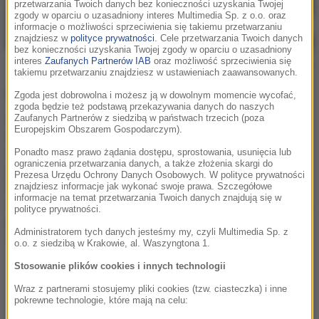
przetwarzania Twoich danych bez konieczności uzyskania Twojej
zgody w oparciu o uzasadniony interes Multimedia Sp. z o.o. oraz
informacje o możliwości sprzeciwienia się takiemu przetwarzaniu
znajdziesz w
polityce prywatności
. Cele przetwarzania Twoich danych
bez konieczności uzyskania Twojej zgody w oparciu o uzasadniony
interes
Zaufanych Partnerów IAB
oraz możliwość sprzeciwienia się
AKPA/Jacek Kurnikowski
takiemu przetwarzaniu znajdziesz w ustawieniach zaawansowanych.
Izabela Janachowska
jest w ciąży
Zgoda jest dobrowolna i możesz ją w dowolnym momencie wycofać,
zgoda będzie też podstawą przekazywania danych do naszych
Izabela Janachowska to postać doskonale znana
Zaufanych Partnerów z siedzibą w państwach trzecich (poza
Europejskim Obszarem Gospodarczym).
widzom – zarówno z telewizji, jak i z mediów
społecznościowych. Tym razem gwiazda podzieliła się
Ponadto masz prawo żądania dostępu, sprostowania, usunięcia lub
ograniczenia przetwarzania danych, a także złożenia skargi do
z fanami wyjątkową informacją. Za pośrednictwem
Prezesa Urzędu Ochrony Danych Osobowych. W polityce prywatności
krótkiego nagrania opublikowanego na Instagramie
znajdziesz informacje jak wykonać swoje prawa. Szczegółowe
informacje na temat przetwarzania Twoich danych znajdują się w
ogłosiła, że
razem z mężem, Krzysztofem Jabłońskim,
polityce prywatności.
oczekują drugiego dziecka
. Para wychowuje już syna
Administratorem tych danych jesteśmy my, czyli Multimedia Sp. z
Christophera Alexandra, którego urodziła w 2019 r.
o.o. z siedzibą w Krakowie, al. Waszyngtona 1.
Stosowanie plików cookies i innych technologii
Mąż Izabeli
Wraz z partnerami stosujemy pliki cookies (tzw. ciasteczka) i inne
Janachowskiej żałuje
pokrewne technologie, które mają na celu:
decyzji sprzed lat.