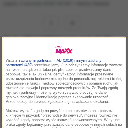
piątek, 2 stycznia 2026 (20:10)
•
Sabina Obajtek
Marta i Michał Wiśniewscy mają dwójkę
dzieci. Jak wyglądają Xavier i Fabienne?
Mandaryna pochwaliła się nowym zdjęciem
Wraz z
zaufanymi partnerami IAB (1019)
i
innymi zaufanymi
z pociechami.
partnerami (489)
przechowujemy i/lub odczytujemy informacje zawarte
na Twoim urządzeniu, takie jak pliki cookie, przetwarzamy dane
osobowe, takie jak unikalne identyfikatory, informacje przesyłane
przez urządzenia końcowe niezbędne do personalizacji reklam i treści,
udostępnienie funkcji mediów społecznościowych pomiaru ruchu jak
również dla rozwoju i poprawny naszych produktów. Za Twoją zgodą
my, jak i partnerzy możemy wykorzystywać precyzyjne dane
geolokalizacyjne i identyfikację poprzez skanowanie urządzeń.
Przechodząc do serwisu zgadzasz się na wskazane działania.
Możesz wyrazić zgodę na powyższe cele przetwarzania poprzez
kliknięcie w przycisk "przechodzę do serwisu", możesz również nie
wyrażać zgody poprzez wybór ustawień zaawansowanych. W sytuacji
braku zgody będziemy przetwarzać dane osobowe w innych celach na