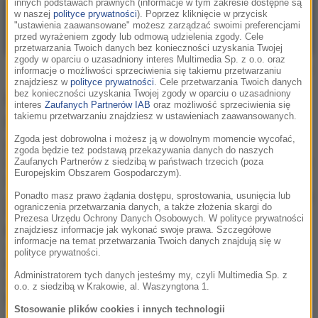
innych podstawach prawnych (informacje w tym zakresie dostępne są
w naszej
polityce prywatności
). Poprzez kliknięcie w przycisk
"ustawienia zaawansowane" możesz zarządzać swoimi preferencjami
przed wyrażeniem zgody lub odmową udzielenia zgody. Cele
przetwarzania Twoich danych bez konieczności uzyskania Twojej
zgody w oparciu o uzasadniony interes Multimedia Sp. z o.o. oraz
Marta Wiśniewska. Fot. AKPA
informacje o możliwości sprzeciwienia się takiemu przetwarzaniu
znajdziesz w
polityce prywatności
. Cele przetwarzania Twoich danych
bez konieczności uzyskania Twojej zgody w oparciu o uzasadniony
Michał Wiśniewski
i Mandaryna
interes
Zaufanych Partnerów IAB
oraz możliwość sprzeciwienia się
razem na sylwestrze TVP
takiemu przetwarzaniu znajdziesz w ustawieniach zaawansowanych.
Zgoda jest dobrowolna i możesz ją w dowolnym momencie wycofać,
Sylwester 2025/2026 to już historia. Wielu Polaków
zgoda będzie też podstawą przekazywania danych do naszych
wybrało zabawę w rytm koncertów emitowanych przez
Zaufanych Partnerów z siedzibą w państwach trzecich (poza
Europejskim Obszarem Gospodarczym).
stacje telewizyjne.
Ogromną publiczność zgromadziła
„Dwójka”. Podczas wydarzenia organizowanego przez
Ponadto masz prawo żądania dostępu, sprostowania, usunięcia lub
ograniczenia przetwarzania danych, a także złożenia skargi do
TVP na scenie znaleźli się m.in.: Sting, Maryla
Prezesa Urzędu Ochrony Danych Osobowych. W polityce prywatności
Rodowicz, Justyna Steczkowska
i wielu innych. Nie
znajdziesz informacje jak wykonać swoje prawa. Szczegółowe
informacje na temat przetwarzania Twoich danych znajdują się w
zabrakło również
zespołu
Ich Troje
z Michałem
polityce prywatności.
Wiśniewskim na czele.
Czerwonowłosy artysta mógł
Administratorem tych danych jesteśmy my, czyli Multimedia Sp. z
sprawdzić się też roli prowadzącego koncert.
o.o. z siedzibą w Krakowie, al. Waszyngtona 1.
Wokalista zaśpiewał m.in. z Mandaryną.
Ich wykonanie
Stosowanie plików cookies i innych technologii
„Ev’ry Night” zostało entuzjastycznie przyjęte przez