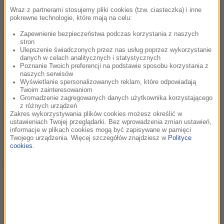
widzów TVP2, którzy swoimi przemyśleniami dzielili się
Wraz z partnerami stosujemy pliki cookies (tzw. ciasteczka) i inne
pokrewne technologie, które mają na celu:
w mediach społecznościowych. Odbiorcy chwalili m.in.
byłych małżonków za to, że potrafią być
Zapewnienie bezpieczeństwa podczas korzystania z naszych
stron
profesjonalistami na scenie i darzą się wzajemnym
Ulepszenie świadczonych przez nas usług poprzez wykorzystanie
szacunkiem.
danych w celach analitycznych i statystycznych
Poznanie Twoich preferencji na podstawie sposobu korzystania z
naszych serwisów
Przypomnijmy: Michał Wiśniewski i Marta „Mandaryna”
Wyświetlanie spersonalizowanych reklam, które odpowiadają
Mandrykiewicz wzięli ślub w 2002 roku.
Para
Twoim zainteresowaniom
Gromadzenie zagregowanych danych użytkownika korzystającego
doczekała się dwójki dzieci: to Xavier i Fabienne.
z różnych urządzeń
Małżeństwo rozpadło się w 2006 roku.
Zakres wykorzystywania plików cookies możesz określić w
ustawieniach Twojej przeglądarki. Bez wprowadzenia zmian ustawień,
Pociechy Wiśniewskich także doskonale odnajdują się
informacje w plikach cookies mogą być zapisywane w pamięci
w świecie show-biznesu. Xavier zajmuje się muzyką, a
Twojego urządzenia. Więcej szczegółów znajdziesz w
Polityce
cookies
.
Fabienne: tańcem.
Obydwoje towarzyszyli rodzicom
podczas sylwestrowego występu.