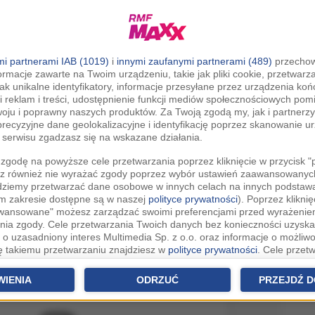
aktorskiej ścieżce kariery.
23-latek, syn znanej
zelągowskiej, zdobywa doświadczenie na scenach
elewizyjnych.
Jego angaż w produkcji
"Lipowo.
i partnerami IAB (1019)
i
innymi zaufanymi partnerami (489)
przechow
w spektaklu
"1989"
to tylko wierzchołek góry
ormacje zawarte na Twoim urządzeniu, takie jak pliki cookie, przetwar
osiągnięć. Ostatnio Antoni zagrał w
"Weselu"
w
jak unikalne identyfikatory, informacje przesyłane przez urządzenia k
i reklam i treści, udostępnienie funkcji mediów społecznościowych pom
 stało się powodem do dumy dla jego babci, która nie
woju i poprawny naszych produktów. Za Twoją zgodą my, jak i partner
mi emocjami w mediach społecznościowych.
recyzyjne dane geolokalizacyjne i identyfikację poprzez skanowanie u
serwisu zgadzasz się na wskazane działania.
zgodę na powyższe cele przetwarzania poprzez kliknięcie w przycisk 
z również nie wyrażać zgody poprzez wybór ustawień zaawansowanych
dziemy przetwarzać dane osobowe w innych celach na innych podsta
ym zakresie dostępne są w naszej
polityce prywatności
). Poprzez kliknię
awansowane" możesz zarządzać swoimi preferencjami przed wyrażenie
ia zgody. Cele przetwarzania Twoich danych bez konieczności uzyska
 o uzasadniony interes Multimedia Sp. z o.o. oraz informacje o możliwo
ię takiemu przetwarzaniu znajdziesz w
polityce prywatności
. Cele przet
eczności uzyskania Twojej zgody w oparciu o uzasadniony interes
Zau
raz możliwość sprzeciwienia się takiemu przetwarzaniu znajdziesz w u
WIENIA
ODRZUĆ
PRZEJDŹ D
h.
rowolna i możesz ją w dowolnym momencie wycofać, zgoda będzie też