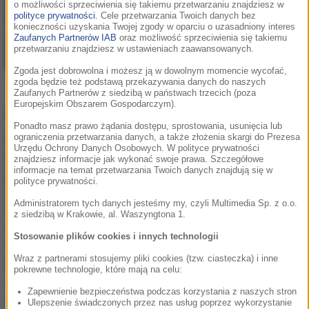
o możliwości sprzeciwienia się takiemu przetwarzaniu znajdziesz w
polityce prywatności
. Cele przetwarzania Twoich danych bez
konieczności uzyskania Twojej zgody w oparciu o uzasadniony interes
Zaufanych Partnerów IAB
oraz możliwość sprzeciwienia się takiemu
przetwarzaniu znajdziesz w ustawieniach zaawansowanych.
Zgoda jest dobrowolna i możesz ją w dowolnym momencie wycofać,
zgoda będzie też podstawą przekazywania danych do naszych
fot. YouTube Mariah Carey
Zaufanych Partnerów z siedzibą w państwach trzecich (poza
Europejskim Obszarem Gospodarczym).
Mariah Carey
oficjalnie ogłasza
Ponadto masz prawo żądania dostępu, sprostowania, usunięcia lub
początek świąt! To wideo już
ograniczenia przetwarzania danych, a także złożenia skargi do Prezesa
Urzędu Ochrony Danych Osobowych. W polityce prywatności
podbija internet
znajdziesz informacje jak wykonać swoje prawa. Szczegółowe
informacje na temat przetwarzania Twoich danych znajdują się w
Mariah Carey ogłasza: sezon świąteczny oficjalnie
polityce prywatności.
wystartował
. W nocy z 31 października na 1 listopada,
Administratorem tych danych jesteśmy my, czyli Multimedia Sp. z o.o.
tuż po zakończeniu Halloween, artystka opublikowała
z siedzibą w Krakowie, al. Waszyngtona 1.
na swoich profilach w mediach społecznościowych
Stosowanie plików cookies i innych technologii
najnowszą odsłonę viralowego cyklu
„It’s Time”
. To już
Wraz z partnerami stosujemy pliki cookies (tzw. ciasteczka) i inne
siódmy rok z rzędu, gdy „Królowa Świąt” symbolicznie
pokrewne technologie, które mają na celu:
„startuje Boże Narodzenie”.
Zapewnienie bezpieczeństwa podczas korzystania z naszych stron
Ulepszenie świadczonych przez nas usług poprzez wykorzystanie
Tegoroczne wideo zostało przygotowane we