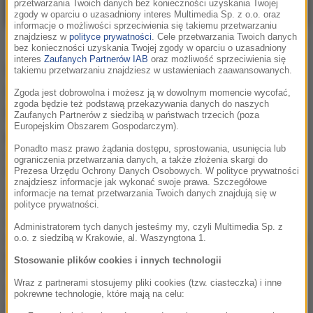
przetwarzania Twoich danych bez konieczności uzyskania Twojej
zgody w oparciu o uzasadniony interes Multimedia Sp. z o.o. oraz
informacje o możliwości sprzeciwienia się takiemu przetwarzaniu
znajdziesz w
polityce prywatności
. Cele przetwarzania Twoich danych
Michał Szpak, fot. AKPA
bez konieczności uzyskania Twojej zgody w oparciu o uzasadniony
interes
Zaufanych Partnerów IAB
oraz możliwość sprzeciwienia się
Wpadka w trakcie występu Michała
takiemu przetwarzaniu znajdziesz w ustawieniach zaawansowanych.
Szpaka. Mikrofon uderzył w głowę
Zgoda jest dobrowolna i możesz ją w dowolnym momencie wycofać,
zgoda będzie też podstawą przekazywania danych do naszych
tancerki i spadł na ziemię
Zaufanych Partnerów z siedzibą w państwach trzecich (poza
Europejskim Obszarem Gospodarczym).
Michał Szpak
cieszy się ogromną popularnością od
Ponadto masz prawo żądania dostępu, sprostowania, usunięcia lub
wielu lat. 34-latek ma na swoim koncie wiele hitów, jak
ograniczenia przetwarzania danych, a także złożenia skargi do
m.in. „Color of Your Life”, „Don't Poison Your Heart”,
Prezesa Urzędu Ochrony Danych Osobowych. W polityce prywatności
znajdziesz informacje jak wykonać swoje prawa. Szczegółowe
„Jesteś bohaterem”, „Tic Tac Clock”, a fani z
informacje na temat przetwarzania Twoich danych znajdują się w
niecierpliwością czekają na kolejne muzyczne perełki i
polityce prywatności.
spotkania z idolem na koncertach. Ostatnio
Administratorem tych danych jesteśmy my, czyli Multimedia Sp. z
charyzmatyczny artysta o niesamowitym głosie
pojawił
o.o. z siedzibą w Krakowie, al. Waszyngtona 1.
się w Chorzowie w ramach trasy „Lato z Radiem i
Stosowanie plików cookies i innych technologii
Telewizją Polską 2025”
. Niestety, w trakcie jego
Wraz z partnerami stosujemy pliki cookies (tzw. ciasteczka) i inne
występu na żywo nie wszystko poszło zgodnie z
pokrewne technologie, które mają na celu:
planem. Kamery uchwyciły moment, w którym w czasie