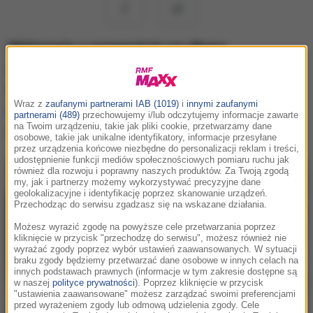
Widzowie z pewnością na długo
zapamiętają występ Michała Szpaka w
Chorzowie. W trakcie występu na żywo
Wraz z
zaufanymi partnerami IAB (1019)
i
innymi zaufanymi
doszło do wpadki. Zobaczcie, jak
partnerami (489)
przechowujemy i/lub odczytujemy informacje zawarte
na Twoim urządzeniu, takie jak pliki cookie, przetwarzamy dane
zareagował 34-letni artysta.
osobowe, takie jak unikalne identyfikatory, informacje przesyłane
przez urządzenia końcowe niezbędne do personalizacji reklam i treści,
udostępnienie funkcji mediów społecznościowych pomiaru ruchu jak
również dla rozwoju i poprawny naszych produktów. Za Twoją zgodą
my, jak i partnerzy możemy wykorzystywać precyzyjne dane
geolokalizacyjne i identyfikację poprzez skanowanie urządzeń.
Przechodząc do serwisu zgadzasz się na wskazane działania.
Możesz wyrazić zgodę na powyższe cele przetwarzania poprzez
kliknięcie w przycisk "przechodzę do serwisu", możesz również nie
wyrażać zgody poprzez wybór ustawień zaawansowanych. W sytuacji
braku zgody będziemy przetwarzać dane osobowe w innych celach na
innych podstawach prawnych (informacje w tym zakresie dostępne są
w naszej
polityce prywatności
). Poprzez kliknięcie w przycisk
"ustawienia zaawansowane" możesz zarządzać swoimi preferencjami
przed wyrażeniem zgody lub odmową udzielenia zgody. Cele