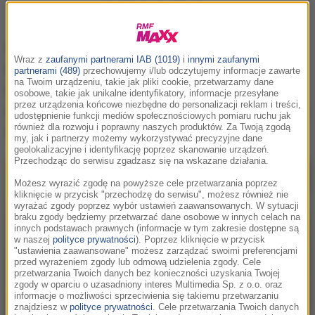
Co się stało u Moniki i Tomka z Pokaniewa?
Wraz z
zaufanymi partnerami IAB (1019)
i
innymi zaufanymi
Uwielbiani uczestnicy „Rolnicy. Podlasie”
partnerami (489)
przechowujemy i/lub odczytujemy informacje zawarte
na Twoim urządzeniu, takie jak pliki cookie, przetwarzamy dane
wydali krótki komunikat. Opublikowali go
osobowe, takie jak unikalne identyfikatory, informacje przesyłane
przez urządzenia końcowe niezbędne do personalizacji reklam i treści,
na oficjalnej stronie swojego gospodarstwa
udostępnienie funkcji mediów społecznościowych pomiaru ruchu jak
również dla rozwoju i poprawny naszych produktów. Za Twoją zgodą
na Facebooku.
my, jak i partnerzy możemy wykorzystywać precyzyjne dane
geolokalizacyjne i identyfikację poprzez skanowanie urządzeń.
Przechodząc do serwisu zgadzasz się na wskazane działania.
Możesz wyrazić zgodę na powyższe cele przetwarzania poprzez
kliknięcie w przycisk "przechodzę do serwisu", możesz również nie
wyrażać zgody poprzez wybór ustawień zaawansowanych. W sytuacji
braku zgody będziemy przetwarzać dane osobowe w innych celach na
innych podstawach prawnych (informacje w tym zakresie dostępne są
w naszej
polityce prywatności
). Poprzez kliknięcie w przycisk
"ustawienia zaawansowane" możesz zarządzać swoimi preferencjami
przed wyrażeniem zgody lub odmową udzielenia zgody. Cele
przetwarzania Twoich danych bez konieczności uzyskania Twojej
zgody w oparciu o uzasadniony interes Multimedia Sp. z o.o. oraz
informacje o możliwości sprzeciwienia się takiemu przetwarzaniu
znajdziesz w
polityce prywatności
. Cele przetwarzania Twoich danych