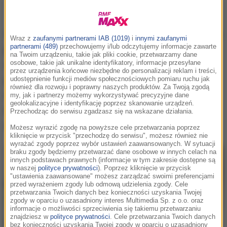
Czy wiesz, że pierwszy poranny gest, jakim
Wraz z
zaufanymi partnerami IAB (1019)
i
innymi zaufanymi
partnerami (489)
przechowujemy i/lub odczytujemy informacje zawarte
jest wypicie szklanki wody, może mieć
na Twoim urządzeniu, takie jak pliki cookie, przetwarzamy dane
ogromny wpływ na Twoje zdrowie? Ten
osobowe, takie jak unikalne identyfikatory, informacje przesyłane
przez urządzenia końcowe niezbędne do personalizacji reklam i treści,
prosty rytuał, często pomijany lub
udostępnienie funkcji mediów społecznościowych pomiaru ruchu jak
również dla rozwoju i poprawny naszych produktów. Za Twoją zgodą
niedoceniany, kryje w sobie moc, o której
my, jak i partnerzy możemy wykorzystywać precyzyjne dane
geolokalizacyjne i identyfikację poprzez skanowanie urządzeń.
nie zdaje sobie sprawy aż 90% z nas. Oto
Przechodząc do serwisu zgadzasz się na wskazane działania.
co musisz wiedzieć o picu wody na czczo!
Możesz wyrazić zgodę na powyższe cele przetwarzania poprzez
kliknięcie w przycisk "przechodzę do serwisu", możesz również nie
wyrażać zgody poprzez wybór ustawień zaawansowanych. W sytuacji
braku zgody będziemy przetwarzać dane osobowe w innych celach na
innych podstawach prawnych (informacje w tym zakresie dostępne są
w naszej
polityce prywatności
). Poprzez kliknięcie w przycisk
"ustawienia zaawansowane" możesz zarządzać swoimi preferencjami
przed wyrażeniem zgody lub odmową udzielenia zgody. Cele
przetwarzania Twoich danych bez konieczności uzyskania Twojej
zgody w oparciu o uzasadniony interes Multimedia Sp. z o.o. oraz
informacje o możliwości sprzeciwienia się takiemu przetwarzaniu
znajdziesz w
polityce prywatności
. Cele przetwarzania Twoich danych
bez konieczności uzyskania Twojej zgody w oparciu o uzasadniony