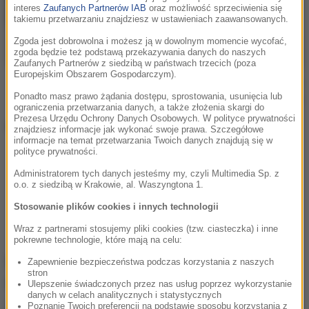
interes
Zaufanych Partnerów IAB
oraz możliwość sprzeciwienia się
takiemu przetwarzaniu znajdziesz w ustawieniach zaawansowanych.
Zgoda jest dobrowolna i możesz ją w dowolnym momencie wycofać,
zgoda będzie też podstawą przekazywania danych do naszych
Zaufanych Partnerów z siedzibą w państwach trzecich (poza
Europejskim Obszarem Gospodarczym).
Pijesz wodę na czczo? Sprawdź, co dzieje się z twoim
Ponadto masz prawo żądania dostępu, sprostowania, usunięcia lub
organizmem. Fot. Shutterstock/Sandu Herta
ograniczenia przetwarzania danych, a także złożenia skargi do
Prezesa Urzędu Ochrony Danych Osobowych. W polityce prywatności
Spis treści:
znajdziesz informacje jak wykonać swoje prawa. Szczegółowe
informacje na temat przetwarzania Twoich danych znajdują się w
polityce prywatności.
Dlaczego odpowiednie nawodnienie jest tak
ważne?
Administratorem tych danych jesteśmy my, czyli Multimedia Sp. z
o.o. z siedzibą w Krakowie, al. Waszyngtona 1.
Ile wody powinniśmy pić?
Korzyści płynące z picia wody
Stosowanie plików cookies i innych technologii
Cudowne działanie szklanki wody na czczo
Wraz z partnerami stosujemy pliki cookies (tzw. ciasteczka) i inne
pokrewne technologie, które mają na celu:
Dlaczego odpowiednie
Zapewnienie bezpieczeństwa podczas korzystania z naszych
stron
nawodnienie jest tak ważne?
Ulepszenie świadczonych przez nas usług poprzez wykorzystanie
danych w celach analitycznych i statystycznych
Woda
jest fundamentem życia - bez niej nasze ciało nie
Poznanie Twoich preferencji na podstawie sposobu korzystania z