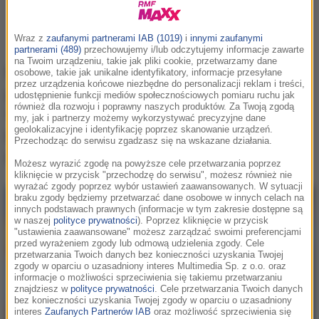
Wraz z
zaufanymi partnerami IAB (1019)
i
innymi zaufanymi
partnerami (489)
przechowujemy i/lub odczytujemy informacje zawarte
na Twoim urządzeniu, takie jak pliki cookie, przetwarzamy dane
Polsat ogłasza nazwisko nowej
osobowe, takie jak unikalne identyfikatory, informacje przesyłane
przez urządzenia końcowe niezbędne do personalizacji reklam i treści,
prowadzącej "Twoja twarz brzmi znajomo".
udostępnienie funkcji mediów społecznościowych pomiaru ruchu jak
również dla rozwoju i poprawny naszych produktów. Za Twoją zgodą
Wiadomo już oficjalnie, kto zajmie miejsce
my, jak i partnerzy możemy wykorzystywać precyzyjne dane
geolokalizacyjne i identyfikację poprzez skanowanie urządzeń.
Macieja Dowbora, który ostatnio po wielu
Przechodząc do serwisu zgadzasz się na wskazane działania.
latach pracy ogłosił rozstanie ze stacją.
Możesz wyrazić zgodę na powyższe cele przetwarzania poprzez
kliknięcie w przycisk "przechodzę do serwisu", możesz również nie
wyrażać zgody poprzez wybór ustawień zaawansowanych. W sytuacji
braku zgody będziemy przetwarzać dane osobowe w innych celach na
innych podstawach prawnych (informacje w tym zakresie dostępne są
w naszej
polityce prywatności
). Poprzez kliknięcie w przycisk
"ustawienia zaawansowane" możesz zarządzać swoimi preferencjami
przed wyrażeniem zgody lub odmową udzielenia zgody. Cele
przetwarzania Twoich danych bez konieczności uzyskania Twojej
zgody w oparciu o uzasadniony interes Multimedia Sp. z o.o. oraz
informacje o możliwości sprzeciwienia się takiemu przetwarzaniu
znajdziesz w
polityce prywatności
. Cele przetwarzania Twoich danych
bez konieczności uzyskania Twojej zgody w oparciu o uzasadniony
interes
Zaufanych Partnerów IAB
oraz możliwość sprzeciwienia się