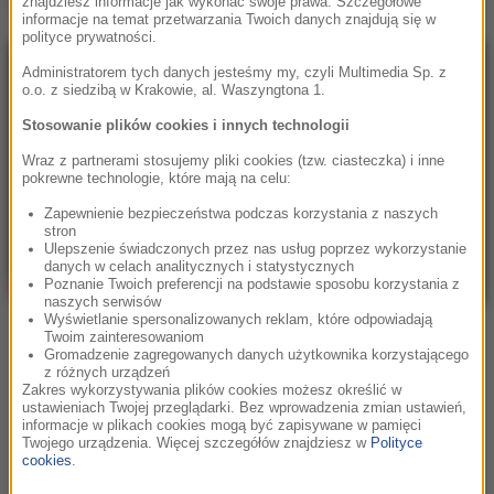
znajdziesz informacje jak wykonać swoje prawa. Szczegółowe
Tymczasem obejrzyjcie zapowiedź utworu pt. "
Tiger
":
informacje na temat przetwarzania Twoich danych znajdują się w
polityce prywatności.
Administratorem tych danych jesteśmy my, czyli Multimedia Sp. z
o.o. z siedzibą w Krakowie, al. Waszyngtona 1.
Stosowanie plików cookies i innych technologii
Wraz z partnerami stosujemy pliki cookies (tzw. ciasteczka) i inne
pokrewne technologie, które mają na celu:
Zapewnienie bezpieczeństwa podczas korzystania z naszych
stron
Ulepszenie świadczonych przez nas usług poprzez wykorzystanie
danych w celach analitycznych i statystycznych
Poznanie Twoich preferencji na podstawie sposobu korzystania z
naszych serwisów
Wyświetlanie spersonalizowanych reklam, które odpowiadają
Twoim zainteresowaniom
Gromadzenie zagregowanych danych użytkownika korzystającego
Oceń ten artykuł
1
0
z różnych urządzeń
Zakres wykorzystywania plików cookies możesz określić w
ustawieniach Twojej przeglądarki. Bez wprowadzenia zmian ustawień,
Ogólna ocena
Sunrise Festival 2015: Nowy utwór R3hab
informacje w plikach cookies mogą być zapisywane w pamięci
"Tiger" już 29 maja!
to:
100%
/
100%
, uzyskana z:
1
Twojego urządzenia. Więcej szczegółów znajdziesz w
Polityce
cookies
.
głosów.