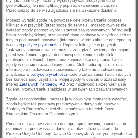
my, jak i partnerzy możemy wykorzystywać precyzyjne dane
geolokalizacyjne i identyfikację poprzez skanowanie urządzeń.
Przechodząc do serwisu zgadzasz się na wskazane działania.
Wielkimi krokami zbliża się największe
Możesz wyrazić zgodę na powyższe cele przetwarzania poprzez
kliknięcie w przycisk "przechodzę do serwisu", możesz również nie
muzyczne wydarzenie tego roku! A już za 2
wyrażać zgody poprzez wybór ustawień zaawansowanych. W sytuacji
braku zgody będziemy przetwarzać dane osobowe w innych celach na
dni wielka
premiera
nowego teledysku
innych podstawach prawnych (informacje w tym zakresie dostępne są
w naszej
polityce prywatności
). Poprzez kliknięcie w przycisk
R3hab!
"ustawienia zaawansowane" możesz zarządzać swoimi preferencjami
przed wyrażeniem zgody lub odmową udzielenia zgody. Cele
przetwarzania Twoich danych bez konieczności uzyskania Twojej
Jeszcze tylko niecałe dwa miesiące zostały do
zgody w oparciu o uzasadniony interes Multimedia Sp. z o.o. oraz
informacje o możliwości sprzeciwienia się takiemu przetwarzaniu
Festiwalu Sunrise 2015
. Tymczasem już za dwa dni, 29
znajdziesz w
polityce prywatności
. Cele przetwarzania Twoich danych
maja swoją premierę będzie miała piosenka "
Tiger
",
bez konieczności uzyskania Twojej zgody w oparciu o uzasadniony
interes
Zaufanych Partnerów IAB
oraz możliwość sprzeciwienia się
holenderskiego Dj'a
R3hab
oraz
Skytech &
takiemu przetwarzaniu znajdziesz w ustawieniach zaawansowanych.
Fafaq
.
Utwór, mimo iż nie było jeszcze jego oficjalnej
Zgoda jest dobrowolna i możesz ją w dowolnym momencie wycofać,
premiery, już zdobył wielkie uznanie wśród
zgoda będzie też podstawą przekazywania danych do naszych
producentów i kolegów po fachu.
Zaufanych Partnerów z siedzibą w państwach trzecich (poza
Europejskim Obszarem Gospodarczym).
Dj
R3hab
wystąpi na scenie kołobrzeskiego
Sunrise
Ponadto masz prawo żądania dostępu, sprostowania, usunięcia lub
Festivalu
już 25 lipca. Nie możemy się doczekać!
ograniczenia przetwarzania danych, a także złożenia skargi do
Prezesa Urzędu Ochrony Danych Osobowych. W polityce prywatności