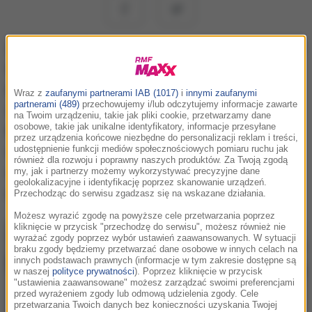
Jesień 2025 przynosi prawdziwą rewolucję
w świecie sukienek. Projektanci sięgają po
motywy z dawnych dekad, ale podają je w
Wraz z
zaufanymi partnerami IAB (1017)
i
innymi zaufanymi
partnerami (489)
przechowujemy i/lub odczytujemy informacje zawarte
zupełnie nowej, świeżej odsłonie. Od
na Twoim urządzeniu, takie jak pliki cookie, przetwarzamy dane
osobowe, takie jak unikalne identyfikatory, informacje przesyłane
bieliźnianych detali, przez kwiaty w stylu
przez urządzenia końcowe niezbędne do personalizacji reklam i treści,
vintage, aż po zmysłowe drapowania – to
udostępnienie funkcji mediów społecznościowych pomiaru ruchu jak
również dla rozwoju i poprawny naszych produktów. Za Twoją zgodą
właśnie te trendy będą królować w
my, jak i partnerzy możemy wykorzystywać precyzyjne dane
geolokalizacyjne i identyfikację poprzez skanowanie urządzeń.
nadchodzącym sezonie.
Przechodząc do serwisu zgadzasz się na wskazane działania.
Możesz wyrazić zgodę na powyższe cele przetwarzania poprzez
kliknięcie w przycisk "przechodzę do serwisu", możesz również nie
wyrażać zgody poprzez wybór ustawień zaawansowanych. W sytuacji
braku zgody będziemy przetwarzać dane osobowe w innych celach na
innych podstawach prawnych (informacje w tym zakresie dostępne są
w naszej
polityce prywatności
). Poprzez kliknięcie w przycisk
"ustawienia zaawansowane" możesz zarządzać swoimi preferencjami
przed wyrażeniem zgody lub odmową udzielenia zgody. Cele
przetwarzania Twoich danych bez konieczności uzyskania Twojej