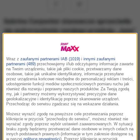
Sabrina Carpenter stanowczo sprzeciwiła
się wykorzystaniu swojego przeboju „Juno”
przez administrację Donalda Trumpa w
filmie promującym działania ICE. W ostrych
słowach potępiła użycie jej muzyki do
Wraz z
zaufanymi partnerami IAB (1019)
i
innymi zaufanymi
partnerami (489)
przechowujemy i/lub odczytujemy informacje zawarte
celów politycznych, dołączając do grona
na Twoim urządzeniu, takie jak pliki cookie, przetwarzamy dane
osobowe, takie jak unikalne identyfikatory, informacje przesyłane
artystów protestujących przeciwko takim
przez urządzenia końcowe niezbędne do personalizacji reklam i treści,
udostępnienie funkcji mediów społecznościowych pomiaru ruchu jak
praktykom.
również dla rozwoju i poprawny naszych produktów. Za Twoją zgodą
my, jak i partnerzy możemy wykorzystywać precyzyjne dane
geolokalizacyjne i identyfikację poprzez skanowanie urządzeń.
Przechodząc do serwisu zgadzasz się na wskazane działania.
Możesz wyrazić zgodę na powyższe cele przetwarzania poprzez
kliknięcie w przycisk "przechodzę do serwisu", możesz również nie
wyrażać zgody poprzez wybór ustawień zaawansowanych. W sytuacji
braku zgody będziemy przetwarzać dane osobowe w innych celach na
innych podstawach prawnych (informacje w tym zakresie dostępne są
w naszej
polityce prywatności
). Poprzez kliknięcie w przycisk