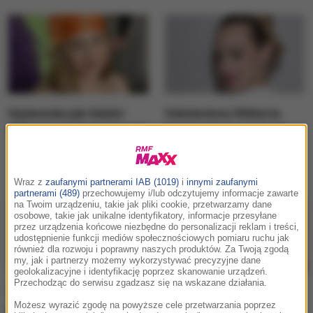
Gąsiewska jak Adele!
Odmieniona Wiktoria
Widzicie podobieństwo?
Gąsiewska na nowych
zdjęciach. Całkowicie
zmieniła fryzurę!
Wraz z
zaufanymi partnerami IAB (1019)
i
innymi zaufanymi
partnerami (489)
przechowujemy i/lub odczytujemy informacje zawarte
na Twoim urządzeniu, takie jak pliki cookie, przetwarzamy dane
osobowe, takie jak unikalne identyfikatory, informacje przesyłane
przez urządzenia końcowe niezbędne do personalizacji reklam i treści,
udostępnienie funkcji mediów społecznościowych pomiaru ruchu jak
również dla rozwoju i poprawny naszych produktów. Za Twoją zgodą
my, jak i partnerzy możemy wykorzystywać precyzyjne dane
geolokalizacyjne i identyfikację poprzez skanowanie urządzeń.
Przechodząc do serwisu zgadzasz się na wskazane działania.
Tak Mikołaj Roznerski nie
Wiktoria Gąsiewska i
Możesz wyrazić zgodę na powyższe cele przetwarzania poprzez
pokazuje się w „M jak
Mikołaj Roznerski razem