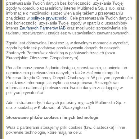
przetwarzania Twoich danych bez konieczności uzyskania Twojej
zgody w oparciu o uzasadniony interes Multimedia Sp. z o.o. oraz
informacje o możliwości sprzeciwienia się takiemu przetwarzaniu
Marta Manowska, fot. AKPA
znajdziesz w
polityce prywatności
. Cele przetwarzania Twoich danych
bez konieczności uzyskania Twojej zgody w oparciu o uzasadniony
interes
Zaufanych Partnerów IAB
oraz możliwość sprzeciwienia się
Połączył ich „Rolnik szuka żony”.
takiemu przetwarzaniu znajdziesz w ustawieniach zaawansowanych.
Dziś ich miłość kwitnie
Zgoda jest dobrowolna i możesz ją w dowolnym momencie wycofać,
zgoda będzie też podstawą przekazywania danych do naszych
„Rolnik szuka żony” od ponad dekady cieszy się
Zaufanych Partnerów z siedzibą w państwach trzecich (poza
Europejskim Obszarem Gospodarczym).
niesłabnącą popularnością - zarówno wśród widzów,
jak i uczestników. Do tej pory wyprodukowano 11.
Ponadto masz prawo żądania dostępu, sprostowania, usunięcia lub
ograniczenia przetwarzania danych, a także złożenia skargi do
edycji randkowego show TVP, którego prowadzącą od
Prezesa Urzędu Ochrony Danych Osobowych. W polityce prywatności
samego początku jest niezastąpiona w tej roli
Marta
znajdziesz informacje jak wykonać swoje prawa. Szczegółowe
informacje na temat przetwarzania Twoich danych znajdują się w
Manowska
. Na przestrzeni ostatnich lat
program
polityce prywatności.
połączył wiele par
. Po ślubie są m.in. Anna i Grzegorz
Administratorem tych danych jesteśmy my, czyli Multimedia Sp. z
Bardowscy, Małgorzata i Paweł Borysewiczowie,
o.o. z siedzibą w Krakowie, al. Waszyngtona 1.
Robert i Agnieszka Filochowscy czy Joanna i Kamil
Stosowanie plików cookies i innych technologii
Osypowiczowie. Zgłoszenie do „Rolnika” na zawsze
zmieniło ich życie. I dziś tworzą rodziny, o których
Wraz z partnerami stosujemy pliki cookies (tzw. ciasteczka) i inne
pokrewne technologie, które mają na celu:
zawsze marzyli. Do tego grona należą również
Marta