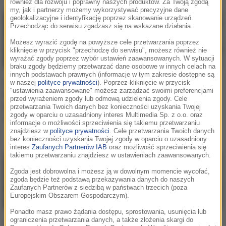
również dla rozwoju i poprawny naszych produktów. Za Twoją zgodą
my, jak i partnerzy możemy wykorzystywać precyzyjne dane
geolokalizacyjne i identyfikację poprzez skanowanie urządzeń.
Przechodząc do serwisu zgadzasz się na wskazane działania.
Możesz wyrazić zgodę na powyższe cele przetwarzania poprzez
kliknięcie w przycisk "przechodzę do serwisu", możesz również nie
wyrażać zgody poprzez wybór ustawień zaawansowanych. W sytuacji
braku zgody będziemy przetwarzać dane osobowe w innych celach na
innych podstawach prawnych (informacje w tym zakresie dostępne są
Zayn Malik stawia na
„Zawsze będziemy
w naszej
polityce prywatności
). Poprzez kliknięcie w przycisk
"ustawienia zaawansowane" możesz zarządzać swoimi preferencjami
indyjskie brzmienia i
pamiętać wspólne
przed wyrażeniem zgody lub odmową udzielenia zgody. Cele
język urdu na nowym
chwile”. Członkowie One
przetwarzania Twoich danych bez konieczności uzyskania Twojej
zgody w oparciu o uzasadniony interes Multimedia Sp. z o.o. oraz
albumie
Direction żegnają Liama
informacje o możliwości sprzeciwienia się takiemu przetwarzaniu
Payne’a
znajdziesz w
polityce prywatności
. Cele przetwarzania Twoich danych
bez konieczności uzyskania Twojej zgody w oparciu o uzasadniony
interes
Zaufanych Partnerów IAB
oraz możliwość sprzeciwienia się
takiemu przetwarzaniu znajdziesz w ustawieniach zaawansowanych.
Zgoda jest dobrowolna i możesz ją w dowolnym momencie wycofać,
zgoda będzie też podstawą przekazywania danych do naszych
Zaufanych Partnerów z siedzibą w państwach trzecich (poza
Europejskim Obszarem Gospodarczym).
Ponadto masz prawo żądania dostępu, sprostowania, usunięcia lub
ograniczenia przetwarzania danych, a także złożenia skargi do
Zayn Malik szukał miłości
Zayn Malik i Gigi Hadid