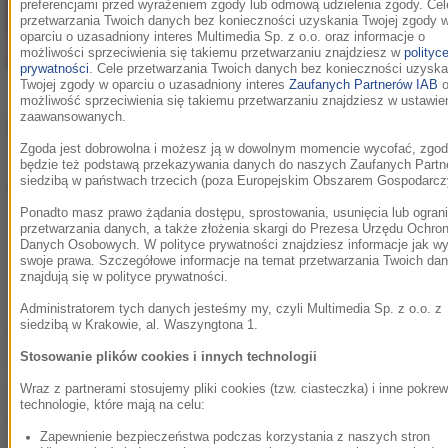
preferencjami przed wyrażeniem zgody lub odmową udzielenia zgody. Cel
przetwarzania Twoich danych bez konieczności uzyskania Twojej zgody 
oparciu o uzasadniony interes Multimedia Sp. z o.o. oraz informacje o
możliwości sprzeciwienia się takiemu przetwarzaniu znajdziesz w
polityc
prywatności
. Cele przetwarzania Twoich danych bez konieczności uzyska
Twojej zgody w oparciu o uzasadniony interes
Zaufanych Partnerów IAB
o
fot. Arsen Petrovych/TVP
możliwość sprzeciwienia się takiemu przetwarzaniu znajdziesz w ustawie
zaawansowanych.
Blanka
nową trenerką w „The Voice Kids”
Zgoda jest dobrowolna i możesz ją w dowolnym momencie wycofać, zgo
To już oficjalne –
Blanka Stajkow będzie trenerką
będzie też podstawą przekazywania danych do naszych Zaufanych Partn
siedzibą w państwach trzecich (poza Europejskim Obszarem Gospodarcz
dziewiątej edycji „The Voice Kids”
. W czwartkowym
wydaniu „Pytania na śniadanie” oficjalnie ogłoszono
Ponadto masz prawo żądania dostępu, sprostowania, usunięcia lub ogran
przetwarzania danych, a także złożenia skargi do Prezesa Urzędu Ochro
skład nadchodzącego sezonu wokalnego talent show
Danych Osobowych. W polityce prywatności znajdziesz informacje jak w
dla najmłodszych. Piosenkarka, która reprezentowała
swoje prawa. Szczegółowe informacje na temat przetwarzania Twoich da
znajdują się w polityce prywatności.
Polskę na Eurowizji w 2023 roku z utworem „Solo”, na
antenie potwierdziła, że
dołącza do Cleo oraz Tribbsa
,
Administratorem tych danych jesteśmy my, czyli Multimedia Sp. z o.o. z
siedzibą w Krakowie, al. Waszyngtona 1.
którego angaż do „The Voice” ogłoszono parę dni
temu.
Stosowanie plików cookies i innych technologii
Wraz z partnerami stosujemy pliki cookies (tzw. ciasteczka) i inne pokre
„
Nie mogę w to uwierzyć. Jestem niesamowicie
technologie, które mają na celu:
szczęśliwa
. Nie mogę się doczekać, jak złowimy
Zapewnienie bezpieczeństwa podczas korzystania z naszych stron
najwspanialsze, największe talenty w tym kraju. Oprócz