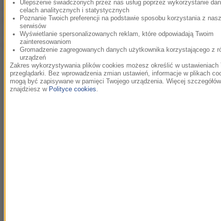
Ulepszenie świadczonych przez nas usług poprzez wykorzystanie da
mnie na fotelach zasiądzie Tribbs, no i wiadomo, Cleo.
celach analitycznych i statystycznych
Poznanie Twoich preferencji na podstawie sposobu korzystania z nas
Będzie niesamowicie! Roznosi mnie już energia. Czuję,
serwisów
że będzie moc” – przekazała w TVP2 osobiście nowa
Wyświetlanie spersonalizowanych reklam, które odpowiadają Twoim
zainteresowaniom
gwiazda formatu.
Gromadzenie zagregowanych danych użytkownika korzystającego z r
urządzeń
Zakres wykorzystywania plików cookies możesz określić w ustawieniach 
przeglądarki. Bez wprowadzenia zmian ustawień, informacje w plikach co
mogą być zapisywane w pamięci Twojego urządzenia. Więcej szczegółów
znajdziesz w
Polityce cookies
.