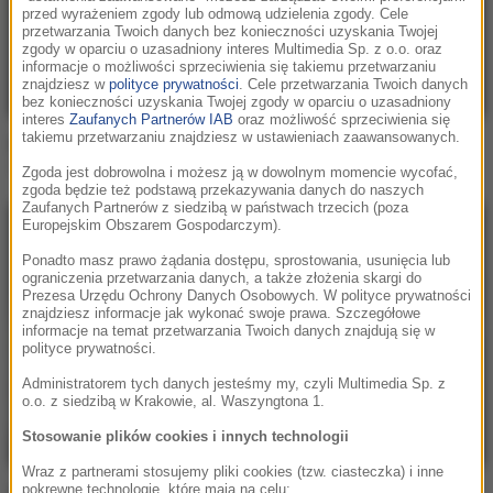
przed wyrażeniem zgody lub odmową udzielenia zgody. Cele
przetwarzania Twoich danych bez konieczności uzyskania Twojej
zgody w oparciu o uzasadniony interes Multimedia Sp. z o.o. oraz
informacje o możliwości sprzeciwienia się takiemu przetwarzaniu
znajdziesz w
polityce prywatności
. Cele przetwarzania Twoich danych
bez konieczności uzyskania Twojej zgody w oparciu o uzasadniony
interes
Zaufanych Partnerów IAB
oraz możliwość sprzeciwienia się
takiemu przetwarzaniu znajdziesz w ustawieniach zaawansowanych.
Brodka / Margaret / Rosalie. / 2K88
Błyszczę (projekt BABIE LATO, Santander Letnie Brzmienia)
Zgoda jest dobrowolna i możesz ją w dowolnym momencie wycofać,
zgoda będzie też podstawą przekazywania danych do naszych
Zaufanych Partnerów z siedzibą w państwach trzecich (poza
Europejskim Obszarem Gospodarczym).
Ponadto masz prawo żądania dostępu, sprostowania, usunięcia lub
ograniczenia przetwarzania danych, a także złożenia skargi do
Prezesa Urzędu Ochrony Danych Osobowych. W polityce prywatności
znajdziesz informacje jak wykonać swoje prawa. Szczegółowe
informacje na temat przetwarzania Twoich danych znajdują się w
polityce prywatności.
Administratorem tych danych jesteśmy my, czyli Multimedia Sp. z
o.o. z siedzibą w Krakowie, al. Waszyngtona 1.
Stosowanie plików cookies i innych technologii
Wraz z partnerami stosujemy pliki cookies (tzw. ciasteczka) i inne
pokrewne technologie, które mają na celu: