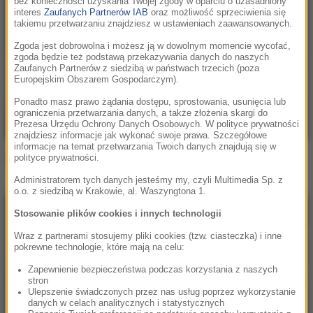
bez konieczności uzyskania Twojej zgody w oparciu o uzasadniony
interes
Zaufanych Partnerów IAB
oraz możliwość sprzeciwienia się
takiemu przetwarzaniu znajdziesz w ustawieniach zaawansowanych.
Zgoda jest dobrowolna i możesz ją w dowolnym momencie wycofać,
zgoda będzie też podstawą przekazywania danych do naszych
Zaufanych Partnerów z siedzibą w państwach trzecich (poza
Europejskim Obszarem Gospodarczym).
Ponadto masz prawo żądania dostępu, sprostowania, usunięcia lub
ograniczenia przetwarzania danych, a także złożenia skargi do
Prezesa Urzędu Ochrony Danych Osobowych. W polityce prywatności
znajdziesz informacje jak wykonać swoje prawa. Szczegółowe
informacje na temat przetwarzania Twoich danych znajdują się w
Daria Zawiałow / Kacperczyk
polityce prywatności.
Tom Yum
Administratorem tych danych jesteśmy my, czyli Multimedia Sp. z
o.o. z siedzibą w Krakowie, al. Waszyngtona 1.
Stosowanie plików cookies i innych technologii
Wraz z partnerami stosujemy pliki cookies (tzw. ciasteczka) i inne
pokrewne technologie, które mają na celu:
Zapewnienie bezpieczeństwa podczas korzystania z naszych
stron
Ulepszenie świadczonych przez nas usług poprzez wykorzystanie
danych w celach analitycznych i statystycznych