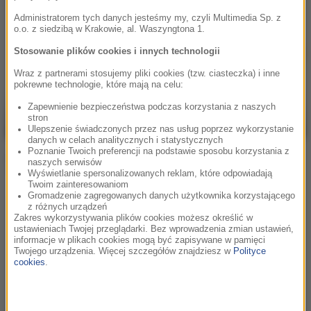
Administratorem tych danych jesteśmy my, czyli Multimedia Sp. z
o.o. z siedzibą w Krakowie, al. Waszyngtona 1.
Stosowanie plików cookies i innych technologii
Wraz z partnerami stosujemy pliki cookies (tzw. ciasteczka) i inne
pokrewne technologie, które mają na celu:
Zapewnienie bezpieczeństwa podczas korzystania z naszych
stron
Ulepszenie świadczonych przez nas usług poprzez wykorzystanie
danych w celach analitycznych i statystycznych
Poznanie Twoich preferencji na podstawie sposobu korzystania z
Jax Jones / Joel Corry / Jason Derulo
naszych serwisów
Tonight
Wyświetlanie spersonalizowanych reklam, które odpowiadają
Twoim zainteresowaniom
Gromadzenie zagregowanych danych użytkownika korzystającego
z różnych urządzeń
Zakres wykorzystywania plików cookies możesz określić w
ustawieniach Twojej przeglądarki. Bez wprowadzenia zmian ustawień,
informacje w plikach cookies mogą być zapisywane w pamięci
Twojego urządzenia. Więcej szczegółów znajdziesz w
Polityce
cookies
.