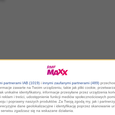
yk,
i partnerami IAB (1019)
i
innymi zaufanymi partnerami (489)
przechow
ormacje zawarte na Twoim urządzeniu, takie jak pliki cookie, przetwar
jak unikalne identyfikatory, informacje przesyłane przez urządzenia k
i reklam i treści, udostępnienie funkcji mediów społecznościowych pom
woju i poprawny naszych produktów. Za Twoją zgodą my, jak i partner
recyzyjne dane geolokalizacyjne i identyfikację poprzez skanowanie u
serwisu zgadzasz się na wskazane działania.