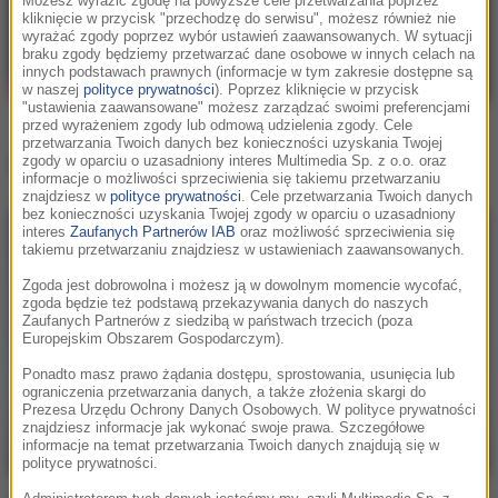
Możesz wyrazić zgodę na powyższe cele przetwarzania poprzez
kliknięcie w przycisk "przechodzę do serwisu", możesz również nie
wyrażać zgody poprzez wybór ustawień zaawansowanych. W sytuacji
braku zgody będziemy przetwarzać dane osobowe w innych celach na
innych podstawach prawnych (informacje w tym zakresie dostępne są
w naszej
polityce prywatności
). Poprzez kliknięcie w przycisk
"ustawienia zaawansowane" możesz zarządzać swoimi preferencjami
przed wyrażeniem zgody lub odmową udzielenia zgody. Cele
przetwarzania Twoich danych bez konieczności uzyskania Twojej
Inne teledyski
zgody w oparciu o uzasadniony interes Multimedia Sp. z o.o. oraz
informacje o możliwości sprzeciwienia się takiemu przetwarzaniu
znajdziesz w
polityce prywatności
. Cele przetwarzania Twoich danych
bez konieczności uzyskania Twojej zgody w oparciu o uzasadniony
interes
Zaufanych Partnerów IAB
oraz możliwość sprzeciwienia się
takiemu przetwarzaniu znajdziesz w ustawieniach zaawansowanych.
Zgoda jest dobrowolna i możesz ją w dowolnym momencie wycofać,
zgoda będzie też podstawą przekazywania danych do naszych
Zaufanych Partnerów z siedzibą w państwach trzecich (poza
Europejskim Obszarem Gospodarczym).
Ponadto masz prawo żądania dostępu, sprostowania, usunięcia lub
ograniczenia przetwarzania danych, a także złożenia skargi do
Prezesa Urzędu Ochrony Danych Osobowych. W polityce prywatności
znajdziesz informacje jak wykonać swoje prawa. Szczegółowe
informacje na temat przetwarzania Twoich danych znajdują się w
polityce prywatności.