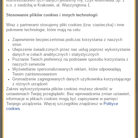
Administratorem tych danych jesteśmy my, czyli Multimedia Sp. z
Rudimental / Major Lazer / Anne-Marie / Mr Eazi
o.o. z siedzibą w Krakowie, al. Waszyngtona 1.
Let Me Live
Stosowanie plików cookies i innych technologii
Wraz z partnerami stosujemy pliki cookies (tzw. ciasteczka) i inne
pokrewne technologie, które mają na celu:
Zapewnienie bezpieczeństwa podczas korzystania z naszych
stron
Ulepszenie świadczonych przez nas usług poprzez wykorzystanie
danych w celach analitycznych i statystycznych
Poznanie Twoich preferencji na podstawie sposobu korzystania z
naszych serwisów
Wyświetlanie spersonalizowanych reklam, które odpowiadają
Twoim zainteresowaniom
Gromadzenie zagregowanych danych użytkownika korzystającego
z różnych urządzeń
Zakres wykorzystywania plików cookies możesz określić w
ustawieniach Twojej przeglądarki. Bez wprowadzenia zmian ustawień,
Major Lazer / Travis Scott / Camila Cabello / Quavo
informacje w plikach cookies mogą być zapisywane w pamięci
Twojego urządzenia. Więcej szczegółów znajdziesz w
Polityce
Know No Better
cookies
.