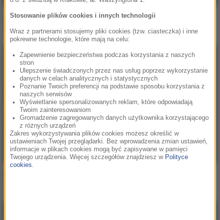
Stosowanie plików cookies i innych technologii
PRO8L3M / Kasia Lins
Poszła i nie wróci (Duit Remix)
Wraz z partnerami stosujemy pliki cookies (tzw. ciasteczka) i inne
pokrewne technologie, które mają na celu:
Zapewnienie bezpieczeństwa podczas korzystania z naszych
stron
Ulepszenie świadczonych przez nas usług poprzez wykorzystanie
danych w celach analitycznych i statystycznych
Poznanie Twoich preferencji na podstawie sposobu korzystania z
naszych serwisów
Wyświetlanie spersonalizowanych reklam, które odpowiadają
Twoim zainteresowaniom
Gromadzenie zagregowanych danych użytkownika korzystającego
z różnych urządzeń
Zakres wykorzystywania plików cookies możesz określić w
ustawieniach Twojej przeglądarki. Bez wprowadzenia zmian ustawień,
informacje w plikach cookies mogą być zapisywane w pamięci
Twojego urządzenia. Więcej szczegółów znajdziesz w
Polityce
cookies
.
PRO8L3M
Polsilver