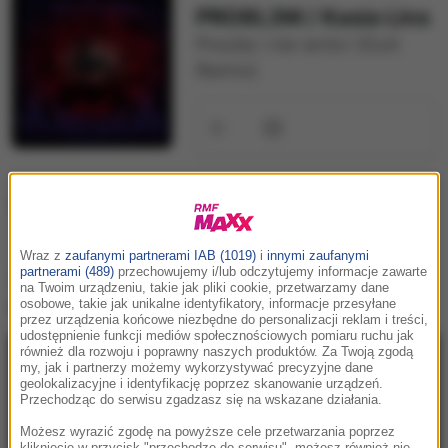
PRO8L3M
/
Kasia Lins
Poszła i nie wróci (Duit
Remix)
Podziel się:
Wraz z
zaufanymi partnerami IAB (1019)
i
innymi zaufanymi
partnerami (489)
przechowujemy i/lub odczytujemy informacje zawarte
Teledysk
PRO8L3M / Kasia Lins - Poszła i
na Twoim urządzeniu, takie jak pliki cookie, przetwarzamy dane
nie wróci (Duit Remix)
:
osobowe, takie jak unikalne identyfikatory, informacje przesyłane
przez urządzenia końcowe niezbędne do personalizacji reklam i treści,
udostępnienie funkcji mediów społecznościowych pomiaru ruchu jak
również dla rozwoju i poprawny naszych produktów. Za Twoją zgodą
my, jak i partnerzy możemy wykorzystywać precyzyjne dane
geolokalizacyjne i identyfikację poprzez skanowanie urządzeń.
Przechodząc do serwisu zgadzasz się na wskazane działania.
Możesz wyrazić zgodę na powyższe cele przetwarzania poprzez
kliknięcie w przycisk "przechodzę do serwisu", możesz również nie