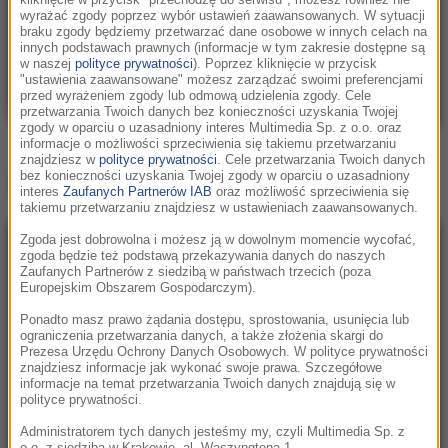
wyrażać zgody poprzez wybór ustawień zaawansowanych. W sytuacji
braku zgody będziemy przetwarzać dane osobowe w innych celach na
innych podstawach prawnych (informacje w tym zakresie dostępne są
w naszej
polityce prywatności
). Poprzez kliknięcie w przycisk
"ustawienia zaawansowane" możesz zarządzać swoimi preferencjami
przed wyrażeniem zgody lub odmową udzielenia zgody. Cele
przetwarzania Twoich danych bez konieczności uzyskania Twojej
zgody w oparciu o uzasadniony interes Multimedia Sp. z o.o. oraz
informacje o możliwości sprzeciwienia się takiemu przetwarzaniu
znajdziesz w
polityce prywatności
. Cele przetwarzania Twoich danych
bez konieczności uzyskania Twojej zgody w oparciu o uzasadniony
Inne teledyski
interes
Zaufanych Partnerów IAB
oraz możliwość sprzeciwienia się
takiemu przetwarzaniu znajdziesz w ustawieniach zaawansowanych.
Zgoda jest dobrowolna i możesz ją w dowolnym momencie wycofać,
zgoda będzie też podstawą przekazywania danych do naszych
Zaufanych Partnerów z siedzibą w państwach trzecich (poza
Europejskim Obszarem Gospodarczym).
Ponadto masz prawo żądania dostępu, sprostowania, usunięcia lub
ograniczenia przetwarzania danych, a także złożenia skargi do
Prezesa Urzędu Ochrony Danych Osobowych. W polityce prywatności
znajdziesz informacje jak wykonać swoje prawa. Szczegółowe
informacje na temat przetwarzania Twoich danych znajdują się w
polityce prywatności.
Administratorem tych danych jesteśmy my, czyli Multimedia Sp. z
o.o. z siedzibą w Krakowie, al. Waszyngtona 1.