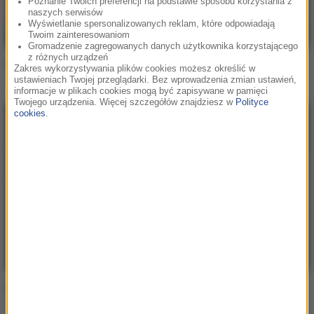
Poznanie Twoich preferencji na podstawie sposobu korzystania z
naszych serwisów
Wyświetlanie spersonalizowanych reklam, które odpowiadają
Twoim zainteresowaniom
Gromadzenie zagregowanych danych użytkownika korzystającego
z różnych urządzeń
Modelki / Smolasty / Vłodarski
Zakres wykorzystywania plików cookies możesz określić w
A CAPPELLA
ustawieniach Twojej przeglądarki. Bez wprowadzenia zmian ustawień,
informacje w plikach cookies mogą być zapisywane w pamięci
Twojego urządzenia. Więcej szczegółów znajdziesz w
Polityce
cookies
.
PlanBe / Smolasty / Deemz
Najlepsze lata