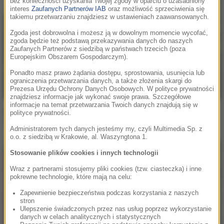
bez konieczności uzyskania Twojej zgody w oparciu o uzasadniony
interes
Zaufanych Partnerów IAB
oraz możliwość sprzeciwienia się
takiemu przetwarzaniu znajdziesz w ustawieniach zaawansowanych.
Zgoda jest dobrowolna i możesz ją w dowolnym momencie wycofać,
zgoda będzie też podstawą przekazywania danych do naszych
Zaufanych Partnerów z siedzibą w państwach trzecich (poza
Europejskim Obszarem Gospodarczym).
Ponadto masz prawo żądania dostępu, sprostowania, usunięcia lub
ograniczenia przetwarzania danych, a także złożenia skargi do
Prezesa Urzędu Ochrony Danych Osobowych. W polityce prywatności
znajdziesz informacje jak wykonać swoje prawa. Szczegółowe
informacje na temat przetwarzania Twoich danych znajdują się w
Deemz / Smolasty / Sobel
polityce prywatności.
Fiesta
Administratorem tych danych jesteśmy my, czyli Multimedia Sp. z
o.o. z siedzibą w Krakowie, al. Waszyngtona 1.
Stosowanie plików cookies i innych technologii
Wraz z partnerami stosujemy pliki cookies (tzw. ciasteczka) i inne
pokrewne technologie, które mają na celu:
Zapewnienie bezpieczeństwa podczas korzystania z naszych
stron
Ulepszenie świadczonych przez nas usług poprzez wykorzystanie
danych w celach analitycznych i statystycznych