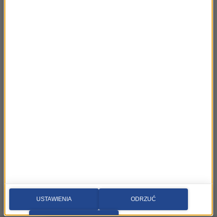
USTAWIENIA
ODRZUĆ