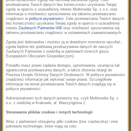
przed wyrażeniem zgody lub odmową udzielenia zgody. Cele
przetwarzania Twoich danych bez konieczności uzyskania Twojej
zgody w oparciu o uzasadniony interes Multimedia Sp. z o.o. oraz
informacje o możliwości sprzeciwienia się takiemu przetwarzaniu
znajdziesz w
polityce prywatności
. Cele przetwarzania Twoich danych
bez konieczności uzyskania Twojej zgody w oparciu o uzasadniony
interes
Zaufanych Partnerów IAB
oraz możliwość sprzeciwienia się
takiemu przetwarzaniu znajdziesz w ustawieniach zaawansowanych.
Sanah (fot. Polska Press/East News), Natalia Kukulska
Zgoda jest dobrowolna i możesz ją w dowolnym momencie wycofać,
zgoda będzie też podstawą przekazywania danych do naszych
(fot. Pawel Murzyn/East News)
Zaufanych Partnerów z siedzibą w państwach trzecich (poza
Europejskim Obszarem Gospodarczym).
Sanah
jest jedną z
Ponadto masz prawo żądania dostępu, sprostowania, usunięcia lub
najpopularniejszych wokalistek w
ograniczenia przetwarzania danych, a także złożenia skargi do
Prezesa Urzędu Ochrony Danych Osobowych. W polityce prywatności
Polsce
znajdziesz informacje jak wykonać swoje prawa. Szczegółowe
informacje na temat przetwarzania Twoich danych znajdują się w
polityce prywatności.
Sanah
od kilku lat jest jedną z najważniejszych postaci
polskiego popu. Ogólnopolską rozpoznawalność
Administratorem tych danych jesteśmy my, czyli Multimedia Sp. z
o.o. z siedzibą w Krakowie, al. Waszyngtona 1.
przyniósł jej sześć lat temu hitowy „Szampan”. Dziś jej
przeboje śpiewają zarówno młodsi, jak i starsi
Stosowanie plików cookies i innych technologii
słuchacze, a koncerty 28-letniej artystki przyciągają
Wraz z partnerami stosujemy pliki cookies (tzw. ciasteczka) i inne
tysiące fanów w każdym wieku. W 2025 roku Sanah
pokrewne technologie, które mają na celu: