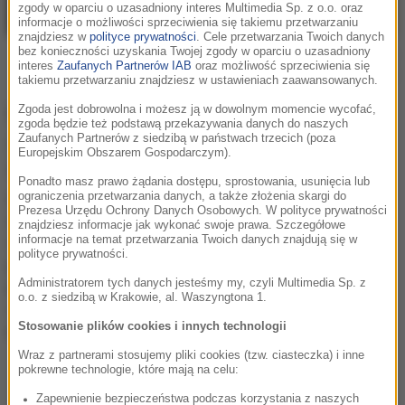
zgody w oparciu o uzasadniony interes Multimedia Sp. z o.o. oraz
informacje o możliwości sprzeciwienia się takiemu przetwarzaniu
znajdziesz w
polityce prywatności
. Cele przetwarzania Twoich danych
fot. Collin Xavier/Image Press Agency
bez konieczności uzyskania Twojej zgody w oparciu o uzasadniony
interes
Zaufanych Partnerów IAB
oraz możliwość sprzeciwienia się
ABACA/Abaca/East News; Instagram @badgalriri
takiemu przetwarzaniu znajdziesz w ustawieniach zaawansowanych.
Rihanna
urodziła córeczkę.
Zgoda jest dobrowolna i możesz ją w dowolnym momencie wycofać,
zgoda będzie też podstawą przekazywania danych do naszych
Artystka „przepełniona
Zaufanych Partnerów z siedzibą w państwach trzecich (poza
Europejskim Obszarem Gospodarczym).
szczęściem”
Ponadto masz prawo żądania dostępu, sprostowania, usunięcia lub
ograniczenia przetwarzania danych, a także złożenia skargi do
Rihanna, znana na całym świecie piosenkarka i
Prezesa Urzędu Ochrony Danych Osobowych. W polityce prywatności
bizneswoman, 13 września powitała na świecie swoje
znajdziesz informacje jak wykonać swoje prawa. Szczegółowe
informacje na temat przetwarzania Twoich danych znajdują się w
trzecie dziecko –
córeczkę Rocki Irish Mayers
. To
polityce prywatności.
pierwsza dziewczynka w rodzinie artystki i jej
Administratorem tych danych jesteśmy my, czyli Multimedia Sp. z
partnera, rapera A$AP Rocky’ego
. Jak podaje źródło
o.o. z siedzibą w Krakowie, al. Waszyngtona 1.
cytowane przez magazyn „PEOPLE”,
„Rihanna jest
Stosowanie plików cookies i innych technologii
przepełniona szczęściem po narodzinach córki”
.
Wraz z partnerami stosujemy pliki cookies (tzw. ciasteczka) i inne
pokrewne technologie, które mają na celu:
Jest oczywiście bardzo wdzięczna za swoich
Zapewnienie bezpieczeństwa podczas korzystania z naszych