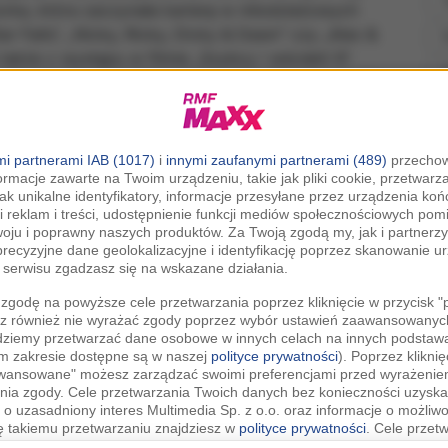
rka, która zaczynała karierę w młodzieżowych
tar Falls”, „Nicky, Ricky, Dicky & Dawn” czy „Alex &
akże z występu w filmie „Szybcy i wściekli 9”.
dii romantycznej „Dziewczyna Bad Boya” oraz „The
i partnerami IAB (1017)
i
innymi zaufanymi partnerami (489)
przechow
ormacje zawarte na Twoim urządzeniu, takie jak pliki cookie, przetwar
jak unikalne identyfikatory, informacje przesyłane przez urządzenia k
i reklam i treści, udostępnienie funkcji mediów społecznościowych pom
woju i poprawny naszych produktów. Za Twoją zgodą my, jak i partner
recyzyjne dane geolokalizacyjne i identyfikację poprzez skanowanie u
serwisu zgadzasz się na wskazane działania.
zgodę na powyższe cele przetwarzania poprzez kliknięcie w przycisk 
z również nie wyrażać zgody poprzez wybór ustawień zaawansowanych
dziemy przetwarzać dane osobowe w innych celach na innych podsta
ym zakresie dostępne są w naszej
polityce prywatności
). Poprzez kliknię
awansowane" możesz zarządzać swoimi preferencjami przed wyrażenie
ia zgody. Cele przetwarzania Twoich danych bez konieczności uzyska
 o uzasadniony interes Multimedia Sp. z o.o. oraz informacje o możliwo
ię takiemu przetwarzaniu znajdziesz w
polityce prywatności
. Cele przet
eczności uzyskania Twojej zgody w oparciu o uzasadniony interes
Zau