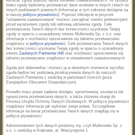
wyrażać zgody poprzez wybór ustawień zaawansowanych. W sytuacji
braku zgody będziemy przetwarzać dane osobowe w innych celach na
innych podstawach prawnych (informacje w tym zakresie dostępne są
w naszej
polityce prywatności
). Poprzez kliknięcie w przycisk
"ustawienia zaawansowane" możesz zarządzać swoimi preferencjami
przed wyrażeniem zgody lub odmową udzielenia zgody. Cele
przetwarzania Twoich danych bez konieczności uzyskania Twojej
zgody w oparciu o uzasadniony interes Multimedia Sp. z o.o. oraz
informacje o możliwości sprzeciwienia się takiemu przetwarzaniu
znajdziesz w
polityce prywatności
. Cele przetwarzania Twoich danych
bez konieczności uzyskania Twojej zgody w oparciu o uzasadniony
interes
Zaufanych Partnerów IAB
oraz możliwość sprzeciwienia się
Sydney Sweeney odwołała ślub, fot. Kathy
takiemu przetwarzaniu znajdziesz w ustawieniach zaawansowanych.
Hutchins/Shutterstock
Zgoda jest dobrowolna i możesz ją w dowolnym momencie wycofać,
zgoda będzie też podstawą przekazywania danych do naszych
Sydney Sweeney
odwołała śub! W
Zaufanych Partnerów z siedzibą w państwach trzecich (poza
związku aktorki nie dzieje się
Europejskim Obszarem Gospodarczym).
najlepiej
Ponadto masz prawo żądania dostępu, sprostowania, usunięcia lub
ograniczenia przetwarzania danych, a także złożenia skargi do
Prezesa Urzędu Ochrony Danych Osobowych. W polityce prywatności
Sydney Sweeney, jedna z największych gwiazd
znajdziesz informacje jak wykonać swoje prawa. Szczegółowe
młodego pokolenia, oraz jej narzeczony Jonathan
informacje na temat przetwarzania Twoich danych znajdują się w
polityce prywatności.
Davino przechodzą poważny kryzys w swoim związku.
Para, która zaczęła się spotykać w 2018 roku i
Administratorem tych danych jesteśmy my, czyli Multimedia Sp. z
o.o. z siedzibą w Krakowie, al. Waszyngtona 1.
zaręczyła się cztery lata później,
miała powiedzieć