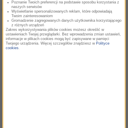
czwartkowy poranek.
Z widzami telewizyjnej „Dwójki”
Poznanie Twoich preferencji na podstawie sposobu korzystania z
naszych serwisów
powitali się
Filip Antonowicz
i
Łukasz Kadziewicz
.
Wyświetlanie spersonalizowanych reklam, które odpowiadają
Twoim zainteresowaniom
Gromadzenie zagregowanych danych użytkownika korzystającego
z różnych urządzeń
Zakres wykorzystywania plików cookies możesz określić w
ustawieniach Twojej przeglądarki. Bez wprowadzenia zmian ustawień,
informacje w plikach cookies mogą być zapisywane w pamięci
Twojego urządzenia. Więcej szczegółów znajdziesz w
Polityce
cookies
.
Wyswietl ten post na Instagramie.