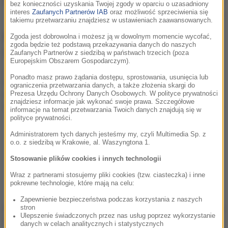
bez konieczności uzyskania Twojej zgody w oparciu o uzasadniony
interes
Zaufanych Partnerów IAB
oraz możliwość sprzeciwienia się
Kto prowadzi „Pytanie na śniadanie”? Fot. AKPA
takiemu przetwarzaniu znajdziesz w ustawieniach zaawansowanych.
Kto prowadzi „Pytanie na
Zgoda jest dobrowolna i możesz ją w dowolnym momencie wycofać,
zgoda będzie też podstawą przekazywania danych do naszych
śniadanie”?
Zaufanych Partnerów z siedzibą w państwach trzecich (poza
Europejskim Obszarem Gospodarczym).
„Pytanie na śniadanie” to poranny program TVP2,
Ponadto masz prawo żądania dostępu, sprostowania, usunięcia lub
emitowany
codziennie od godz. 7:30.
Prowadzący
ograniczenia przetwarzania danych, a także złożenia skargi do
dbają o to, by na wizji poruszać rozmaite tematy.
Prezesa Urzędu Ochrony Danych Osobowych. W polityce prywatności
znajdziesz informacje jak wykonać swoje prawa. Szczegółowe
Aktualne duety gospodarzy prezentują się następująco:
informacje na temat przetwarzania Twoich danych znajdują się w
polityce prywatności.
Katarzyna Dowbor i Filip Antonowicz,
Administratorem tych danych jesteśmy my, czyli Multimedia Sp. z
Marta Surnik i Grzegorz Dobek,
o.o. z siedzibą w Krakowie, al. Waszyngtona 1.
Agnieszka Woźniak-Starak i Łukasz Kadziewicz,
Stosowanie plików cookies i innych technologii
Marzena Rogalska i Łukasz Nowicki,
Beata Tadla i Robert El Gendy,
Wraz z partnerami stosujemy pliki cookies (tzw. ciasteczka) i inne
pokrewne technologie, które mają na celu:
Anna Lewandowska i Robert Stockinger.
Zapewnienie bezpieczeństwa podczas korzystania z naszych
Od czasu do czasu twórcy wprowadzają pewne zmiany
stron
Ulepszenie świadczonych przez nas usług poprzez wykorzystanie
we wspomnianych parach i tak właśnie było w
danych w celach analitycznych i statystycznych