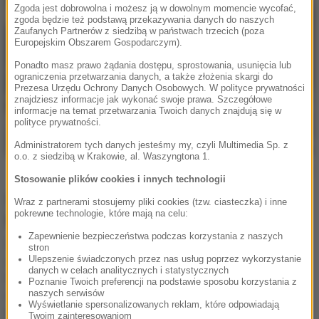
Zgoda jest dobrowolna i możesz ją w dowolnym momencie wycofać,
zgoda będzie też podstawą przekazywania danych do naszych
Zaufanych Partnerów z siedzibą w państwach trzecich (poza
Europejskim Obszarem Gospodarczym).
Ponadto masz prawo żądania dostępu, sprostowania, usunięcia lub
ograniczenia przetwarzania danych, a także złożenia skargi do
Prezesa Urzędu Ochrony Danych Osobowych. W polityce prywatności
znajdziesz informacje jak wykonać swoje prawa. Szczegółowe
informacje na temat przetwarzania Twoich danych znajdują się w
polityce prywatności.
Administratorem tych danych jesteśmy my, czyli Multimedia Sp. z
o.o. z siedzibą w Krakowie, al. Waszyngtona 1.
Shutterstock
Stosowanie plików cookies i innych technologii
Suszenie grzybów – czy zawsze
Wraz z partnerami stosujemy pliki cookies (tzw. ciasteczka) i inne
pokrewne technologie, które mają na celu:
bezpieczne?
Zapewnienie bezpieczeństwa podczas korzystania z naszych
Suszenie grzybów to jeden z najstarszych i najczęściej
stron
Ulepszenie świadczonych przez nas usług poprzez wykorzystanie
stosowanych sposobów na ich przechowywanie.
danych w celach analitycznych i statystycznych
Pozwala zachować smak i aromat lasu na długie
Poznanie Twoich preferencji na podstawie sposobu korzystania z
naszych serwisów
miesiące. Niewiele osób zdaje sobie jednak sprawę, że
Wyświetlanie spersonalizowanych reklam, które odpowiadają
nie każdy grzyb nadaje się do tego typu obróbk
i.
Twoim zainteresowaniom