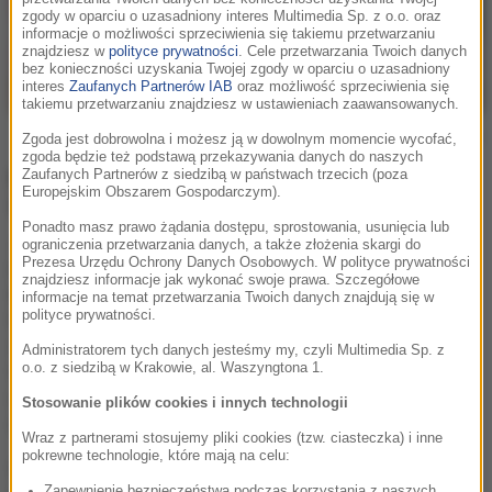
zgody w oparciu o uzasadniony interes Multimedia Sp. z o.o. oraz
informacje o możliwości sprzeciwienia się takiemu przetwarzaniu
znajdziesz w
polityce prywatności
. Cele przetwarzania Twoich danych
bez konieczności uzyskania Twojej zgody w oparciu o uzasadniony
interes
Zaufanych Partnerów IAB
oraz możliwość sprzeciwienia się
takiemu przetwarzaniu znajdziesz w ustawieniach zaawansowanych.
fot. Pawel Wodzynski/East News
Zgoda jest dobrowolna i możesz ją w dowolnym momencie wycofać,
zgoda będzie też podstawą przekazywania danych do naszych
Niespodziewane zmiany w „Pytaniu na
Zaufanych Partnerów z siedzibą w państwach trzecich (poza
Europejskim Obszarem Gospodarczym).
śniadanie”
Ponadto masz prawo żądania dostępu, sprostowania, usunięcia lub
„Pytanie na śniadanie” to nadawany od 2002 roku
ograniczenia przetwarzania danych, a także złożenia skargi do
Prezesa Urzędu Ochrony Danych Osobowych. W polityce prywatności
program śniadaniowy TVP2, który
ma obecnie sześć
znajdziesz informacje jak wykonać swoje prawa. Szczegółowe
stałych duetów prowadzących
. Tworzą je: Marzena
informacje na temat przetwarzania Twoich danych znajdują się w
polityce prywatności.
Rogalska i Łukasz Nowicki, Katarzyna Dowbor i Filip
Antonowicz, Beata Tadla i Robert El Gendy, Agnieszka
Administratorem tych danych jesteśmy my, czyli Multimedia Sp. z
o.o. z siedzibą w Krakowie, al. Waszyngtona 1.
Woźniak-Starak i Łukasz Kadziewicz, Anna
Lewandowska i Robert Stockinger oraz Marta Surnik i
Stosowanie plików cookies i innych technologii
Grzegorz Dobek.
Wraz z partnerami stosujemy pliki cookies (tzw. ciasteczka) i inne
pokrewne technologie, które mają na celu:
W programach śniadaniowych co jakiś czas zdarza się
Zapewnienie bezpieczeństwa podczas korzystania z naszych