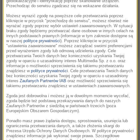
geolokalizacyjne i identyfikację poprzez skanowanie urządzeń.
Przechodząc do serwisu zgadzasz się na wskazane działania.
Możesz wyrazić zgodę na powyższe cele przetwarzania poprzez
00:00
kliknięcie w przycisk "przechodzę do serwisu", możesz również nie
wyrażać zgody poprzez wybór ustawień zaawansowanych. W sytuacji
Play
Mute
Setting
braku zgody będziemy przetwarzać dane osobowe w innych celach na
innych podstawach prawnych (informacje w tym zakresie dostępne są
Podziel się:
w naszej
polityce prywatności
). Poprzez kliknięcie w przycisk
"ustawienia zaawansowane" możesz zarządzać swoimi preferencjami
przed wyrażeniem zgody lub odmową udzielenia zgody. Cele
przetwarzania Twoich danych bez konieczności uzyskania Twojej
zgody w oparciu o uzasadniony interes Multimedia Sp. z o.o. oraz
informacje o możliwości sprzeciwienia się takiemu przetwarzaniu
znajdziesz w
polityce prywatności
. Cele przetwarzania Twoich danych
Wszystkie odcinki (21):
bez konieczności uzyskania Twojej zgody w oparciu o uzasadniony
interes
Zaufanych Partnerów IAB
oraz możliwość sprzeciwienia się
takiemu przetwarzaniu znajdziesz w ustawieniach zaawansowanych.
Kuba Karaś: Historiami o
55:42
Zgoda jest dobrowolna i możesz ją w dowolnym momencie wycofać,
związkach się nie dzielę
zgoda będzie też podstawą przekazywania danych do naszych
Zaufanych Partnerów z siedzibą w państwach trzecich (poza
Kuba Karaś o miłości do
Europejskim Obszarem Gospodarczym).
samochodów i plotkach na swój
temat. Jakim samochodem
Ponadto masz prawo żądania dostępu, sprostowania, usunięcia lub
jeździ? I czy jest "bawidamkiem"?
ograniczenia przetwarzania danych, a także złożenia skargi do
Prezesa Urzędu Ochrony Danych Osobowych. W polityce prywatności
O tym w nowym Radiowozie.…
znajdziesz informacje jak wykonać swoje prawa. Szczegółowe