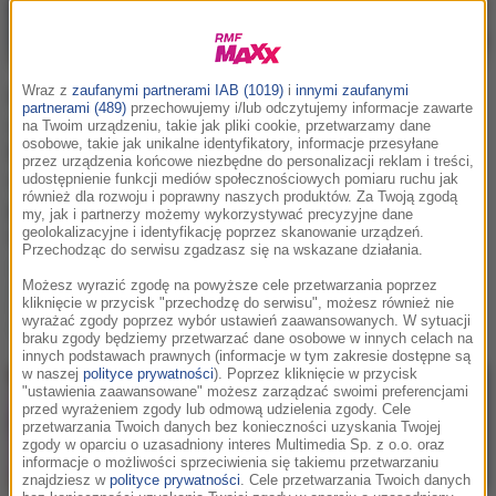
Sprawdź się
Sprawdź się
Wraz z
zaufanymi partnerami IAB (1019)
i
innymi zaufanymi
Najpiękniejsze
Stolice polskich
partnerami (489)
przechowujemy i/lub odczytujemy informacje zawarte
szczyty w Polsce.
województw. Znasz
na Twoim urządzeniu, takie jak pliki cookie, przetwarzamy dane
osobowe, takie jak unikalne identyfikatory, informacje przesyłane
Mało kto zna
je wszystkie?
przez urządzenia końcowe niezbędne do personalizacji reklam i treści,
wszystkie
udostępnienie funkcji mediów społecznościowych pomiaru ruchu jak
Czy potrafisz bez wahania
również dla rozwoju i poprawny naszych produktów. Za Twoją zgodą
poprawne
wskazać stolicę każdego z
my, jak i partnerzy możemy wykorzystywać precyzyjne dane
16 polskich województw?
odpowiedzi!
geolokalizacyjne i identyfikację poprzez skanowanie urządzeń.
Choć niektóre...
Przechodząc do serwisu zgadzasz się na wskazane działania.
Polskie pasma górskie
Możesz wyrazić zgodę na powyższe cele przetwarzania poprzez
zachwycają różnorodnością
kliknięcie w przycisk "przechodzę do serwisu", możesz również nie
i bajecznymi panoramami -
wyrażać zgody poprzez wybór ustawień zaawansowanych. W sytuacji
od skalistych...
braku zgody będziemy przetwarzać dane osobowe w innych celach na
innych podstawach prawnych (informacje w tym zakresie dostępne są
w naszej
polityce prywatności
). Poprzez kliknięcie w przycisk
"ustawienia zaawansowane" możesz zarządzać swoimi preferencjami
przed wyrażeniem zgody lub odmową udzielenia zgody. Cele
przetwarzania Twoich danych bez konieczności uzyskania Twojej
zgody w oparciu o uzasadniony interes Multimedia Sp. z o.o. oraz
Sprawdź się
Sprawdź się
informacje o możliwości sprzeciwienia się takiemu przetwarzaniu
znajdziesz w
polityce prywatności
. Cele przetwarzania Twoich danych