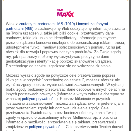
Sprawdź się
Sprawdź się
Wraz z
zaufanymi partnerami IAB (1019)
i
innymi zaufanymi
partnerami (489)
przechowujemy i/lub odczytujemy informacje zawarte
na Twoim urządzeniu, takie jak pliki cookie, przetwarzamy dane
Najpiękniejsze
Stolice polskich
osobowe, takie jak unikalne identyfikatory, informacje przesyłane
przez urządzenia końcowe niezbędne do personalizacji reklam i treści,
szczyty w Polsce.
województw. Znasz
udostępnienie funkcji mediów społecznościowych pomiaru ruchu jak
Mało kto zna
je wszystkie?
również dla rozwoju i poprawny naszych produktów. Za Twoją zgodą
my, jak i partnerzy możemy wykorzystywać precyzyjne dane
wszystkie
Czy potrafisz bez wahania
geolokalizacyjne i identyfikację poprzez skanowanie urządzeń.
Przechodząc do serwisu zgadzasz się na wskazane działania.
poprawne
wskazać stolicę każdego z
16 polskich województw?
odpowiedzi!
Możesz wyrazić zgodę na powyższe cele przetwarzania poprzez
Choć niektóre...
kliknięcie w przycisk "przechodzę do serwisu", możesz również nie
Polskie pasma górskie
wyrażać zgody poprzez wybór ustawień zaawansowanych. W sytuacji
zachwycają różnorodnością
braku zgody będziemy przetwarzać dane osobowe w innych celach na
i bajecznymi panoramami -
innych podstawach prawnych (informacje w tym zakresie dostępne są
w naszej
polityce prywatności
). Poprzez kliknięcie w przycisk
od skalistych...
"ustawienia zaawansowane" możesz zarządzać swoimi preferencjami
przed wyrażeniem zgody lub odmową udzielenia zgody. Cele
przetwarzania Twoich danych bez konieczności uzyskania Twojej
zgody w oparciu o uzasadniony interes Multimedia Sp. z o.o. oraz
informacje o możliwości sprzeciwienia się takiemu przetwarzaniu
znajdziesz w
polityce prywatności
. Cele przetwarzania Twoich danych