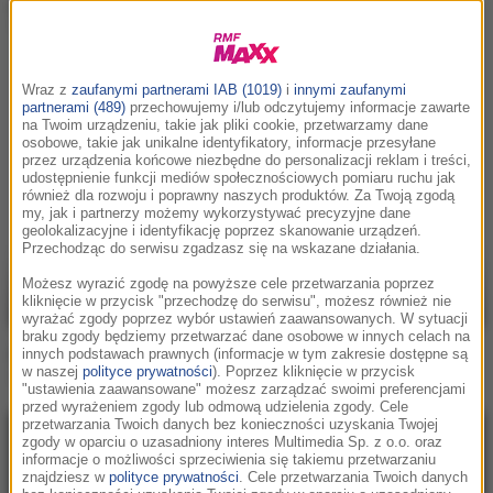
ATB
You're Not Alone
Wraz z
zaufanymi partnerami IAB (1019)
i
innymi zaufanymi
partnerami (489)
przechowujemy i/lub odczytujemy informacje zawarte
na Twoim urządzeniu, takie jak pliki cookie, przetwarzamy dane
osobowe, takie jak unikalne identyfikatory, informacje przesyłane
przez urządzenia końcowe niezbędne do personalizacji reklam i treści,
udostępnienie funkcji mediów społecznościowych pomiaru ruchu jak
również dla rozwoju i poprawny naszych produktów. Za Twoją zgodą
my, jak i partnerzy możemy wykorzystywać precyzyjne dane
geolokalizacyjne i identyfikację poprzez skanowanie urządzeń.
Przechodząc do serwisu zgadzasz się na wskazane działania.
Możesz wyrazić zgodę na powyższe cele przetwarzania poprzez
kliknięcie w przycisk "przechodzę do serwisu", możesz również nie
wyrażać zgody poprzez wybór ustawień zaawansowanych. W sytuacji
braku zgody będziemy przetwarzać dane osobowe w innych celach na
ATB / Dopamine
innych podstawach prawnych (informacje w tym zakresie dostępne są
w naszej
polityce prywatności
). Poprzez kliknięcie w przycisk
Don't Stop (I Wanna Know)
"ustawienia zaawansowane" możesz zarządzać swoimi preferencjami
przed wyrażeniem zgody lub odmową udzielenia zgody. Cele
przetwarzania Twoich danych bez konieczności uzyskania Twojej
zgody w oparciu o uzasadniony interes Multimedia Sp. z o.o. oraz
informacje o możliwości sprzeciwienia się takiemu przetwarzaniu
znajdziesz w
polityce prywatności
. Cele przetwarzania Twoich danych