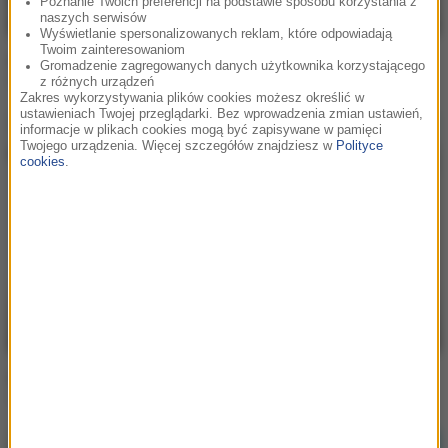
Poznanie Twoich preferencji na podstawie sposobu korzystania z
naszych serwisów
Wyświetlanie spersonalizowanych reklam, które odpowiadają
Twoim zainteresowaniom
ATB
Gromadzenie zagregowanych danych użytkownika korzystającego
Ecstasy
z różnych urządzeń
Zakres wykorzystywania plików cookies możesz określić w
ustawieniach Twojej przeglądarki. Bez wprowadzenia zmian ustawień,
informacje w plikach cookies mogą być zapisywane w pamięci
Twojego urządzenia. Więcej szczegółów znajdziesz w
Polityce
cookies
.
ATB
Let You Go