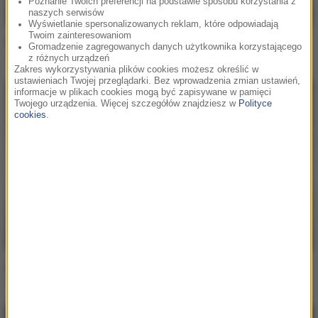
Poznanie Twoich preferencji na podstawie sposobu korzystania z
naszych serwisów
Wyświetlanie spersonalizowanych reklam, które odpowiadają
Twoim zainteresowaniom
Kygo / OneRepublic
Gromadzenie zagregowanych danych użytkownika korzystającego
Chasing Paradise
z różnych urządzeń
Zakres wykorzystywania plików cookies możesz określić w
ustawieniach Twojej przeglądarki. Bez wprowadzenia zmian ustawień,
informacje w plikach cookies mogą być zapisywane w pamięci
Twojego urządzenia. Więcej szczegółów znajdziesz w
Polityce
cookies
.
Kygo / Sandro Cavazza
Hold On Me