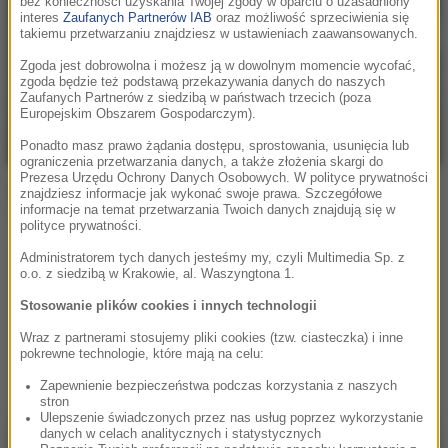
bez konieczności uzyskania Twojej zgody w oparciu o uzasadniony
interes
Zaufanych Partnerów IAB
oraz możliwość sprzeciwienia się
takiemu przetwarzaniu znajdziesz w ustawieniach zaawansowanych.
Zgoda jest dobrowolna i możesz ją w dowolnym momencie wycofać,
zgoda będzie też podstawą przekazywania danych do naszych
Zaufanych Partnerów z siedzibą w państwach trzecich (poza
Europejskim Obszarem Gospodarczym).
Ponadto masz prawo żądania dostępu, sprostowania, usunięcia lub
ograniczenia przetwarzania danych, a także złożenia skargi do
Prezesa Urzędu Ochrony Danych Osobowych. W polityce prywatności
Victoria Nadine / Kygo
znajdziesz informacje jak wykonać swoje prawa. Szczegółowe
informacje na temat przetwarzania Twoich danych znajdują się w
Can't Get Enough
polityce prywatności.
Administratorem tych danych jesteśmy my, czyli Multimedia Sp. z
o.o. z siedzibą w Krakowie, al. Waszyngtona 1.
Stosowanie plików cookies i innych technologii
Wraz z partnerami stosujemy pliki cookies (tzw. ciasteczka) i inne
pokrewne technologie, które mają na celu:
Zapewnienie bezpieczeństwa podczas korzystania z naszych
stron
Ulepszenie świadczonych przez nas usług poprzez wykorzystanie
danych w celach analitycznych i statystycznych