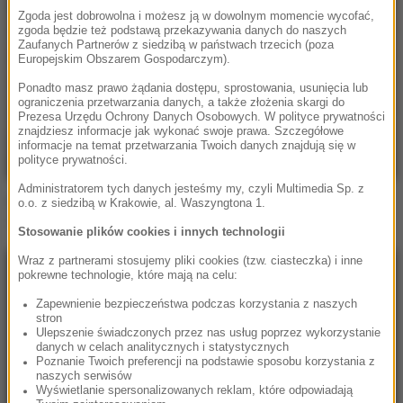
Zgoda jest dobrowolna i możesz ją w dowolnym momencie wycofać,
zgoda będzie też podstawą przekazywania danych do naszych
Zaufanych Partnerów z siedzibą w państwach trzecich (poza
Europejskim Obszarem Gospodarczym).
Ponadto masz prawo żądania dostępu, sprostowania, usunięcia lub
ograniczenia przetwarzania danych, a także złożenia skargi do
Prezesa Urzędu Ochrony Danych Osobowych. W polityce prywatności
znajdziesz informacje jak wykonać swoje prawa. Szczegółowe
informacje na temat przetwarzania Twoich danych znajdują się w
polityce prywatności.
Administratorem tych danych jesteśmy my, czyli Multimedia Sp. z
Ofenbach
o.o. z siedzibą w Krakowie, al. Waszyngtona 1.
Be Mine
Stosowanie plików cookies i innych technologii
Wraz z partnerami stosujemy pliki cookies (tzw. ciasteczka) i inne
pokrewne technologie, które mają na celu:
Zapewnienie bezpieczeństwa podczas korzystania z naszych
stron
Ulepszenie świadczonych przez nas usług poprzez wykorzystanie
danych w celach analitycznych i statystycznych
Poznanie Twoich preferencji na podstawie sposobu korzystania z
naszych serwisów
Wyświetlanie spersonalizowanych reklam, które odpowiadają