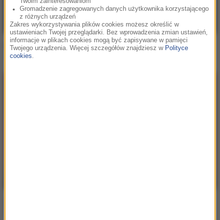
Twoim zainteresowaniom
Gromadzenie zagregowanych danych użytkownika korzystającego
z różnych urządzeń
Zakres wykorzystywania plików cookies możesz określić w
ustawieniach Twojej przeglądarki. Bez wprowadzenia zmian ustawień,
informacje w plikach cookies mogą być zapisywane w pamięci
Ofenbach / Norma Jean Martine
Twojego urządzenia. Więcej szczegółów znajdziesz w
Polityce
Overdrive
cookies
.
James Carter / Ofenbach / James Blunt
Can't Forget You