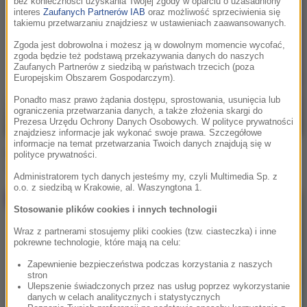
bez konieczności uzyskania Twojej zgody w oparciu o uzasadniony
interes
Zaufanych Partnerów IAB
oraz możliwość sprzeciwienia się
takiemu przetwarzaniu znajdziesz w ustawieniach zaawansowanych.
Zgoda jest dobrowolna i możesz ją w dowolnym momencie wycofać,
zgoda będzie też podstawą przekazywania danych do naszych
Zaufanych Partnerów z siedzibą w państwach trzecich (poza
Europejskim Obszarem Gospodarczym).
Ponadto masz prawo żądania dostępu, sprostowania, usunięcia lub
ograniczenia przetwarzania danych, a także złożenia skargi do
Prezesa Urzędu Ochrony Danych Osobowych. W polityce prywatności
znajdziesz informacje jak wykonać swoje prawa. Szczegółowe
informacje na temat przetwarzania Twoich danych znajdują się w
Sigala / Ely Oaks
polityce prywatności.
With You
Administratorem tych danych jesteśmy my, czyli Multimedia Sp. z
o.o. z siedzibą w Krakowie, al. Waszyngtona 1.
Stosowanie plików cookies i innych technologii
Wraz z partnerami stosujemy pliki cookies (tzw. ciasteczka) i inne
pokrewne technologie, które mają na celu:
Zapewnienie bezpieczeństwa podczas korzystania z naszych
stron
Ulepszenie świadczonych przez nas usług poprzez wykorzystanie
danych w celach analitycznych i statystycznych