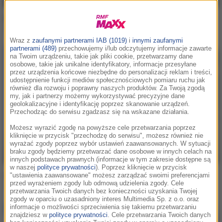
Robin Schulz / Sigala / Zoe Wees
AM to PM
Wraz z
zaufanymi partnerami IAB (1019)
i
innymi zaufanymi
partnerami (489)
przechowujemy i/lub odczytujemy informacje zawarte
na Twoim urządzeniu, takie jak pliki cookie, przetwarzamy dane
osobowe, takie jak unikalne identyfikatory, informacje przesyłane
przez urządzenia końcowe niezbędne do personalizacji reklam i treści,
udostępnienie funkcji mediów społecznościowych pomiaru ruchu jak
również dla rozwoju i poprawny naszych produktów. Za Twoją zgodą
my, jak i partnerzy możemy wykorzystywać precyzyjne dane
geolokalizacyjne i identyfikację poprzez skanowanie urządzeń.
Przechodząc do serwisu zgadzasz się na wskazane działania.
Możesz wyrazić zgodę na powyższe cele przetwarzania poprzez
kliknięcie w przycisk "przechodzę do serwisu", możesz również nie
wyrażać zgody poprzez wybór ustawień zaawansowanych. W sytuacji
braku zgody będziemy przetwarzać dane osobowe w innych celach na
innych podstawach prawnych (informacje w tym zakresie dostępne są
w naszej
polityce prywatności
). Poprzez kliknięcie w przycisk
Sigala / Leigh-Anne / Jonita Gandhi
"ustawienia zaawansowane" możesz zarządzać swoimi preferencjami
przed wyrażeniem zgody lub odmową udzielenia zgody. Cele
Hello
przetwarzania Twoich danych bez konieczności uzyskania Twojej
zgody w oparciu o uzasadniony interes Multimedia Sp. z o.o. oraz
informacje o możliwości sprzeciwienia się takiemu przetwarzaniu
znajdziesz w
polityce prywatności
. Cele przetwarzania Twoich danych