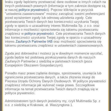
braku zgody będziemy przetwarzać dane osobowe w innych celach na
innych podstawach prawnych (informacje w tym zakresie dostępne są
w naszej
polityce prywatności
). Poprzez kliknięcie w przycisk
"ustawienia zaawansowane" możesz zarządzać swoimi preferencjami
Daria Syta w „Tańcu z gwiazdami”. Fot. AKPA
przed wyrażeniem zgody lub odmową udzielenia zgody. Cele
przetwarzania Twoich danych bez konieczności uzyskania Twojej
Daria Syta
w „Tańcu z gwiazdami”
zgody w oparciu o uzasadniony interes Multimedia Sp. z o.o. oraz
informacje o możliwości sprzeciwienia się takiemu przetwarzaniu
znajdziesz w
polityce prywatności
. Cele przetwarzania Twoich danych
Niedawno zakończona edycja „Tańca z gwiazdami”
bez konieczności uzyskania Twojej zgody w oparciu o uzasadniony
dostarczyła widzom Polsatu wielu wrażeń.
interes
Zaufanych Partnerów IAB
oraz możliwość sprzeciwienia się
takiemu przetwarzaniu znajdziesz w ustawieniach zaawansowanych.
Kryształowa Kula trafiła w ręce Gamou Falla i Hanny
Żudziewicz. Wyniki głosowania zostały szeroko
Zgoda jest dobrowolna i możesz ją w dowolnym momencie wycofać,
zgoda będzie też podstawą przekazywania danych do naszych
skomentowane przez widzów show, którzy już czekają
Zaufanych Partnerów z siedzibą w państwach trzecich (poza
na kolejną odsłonę.
Europejskim Obszarem Gospodarczym).
Ponadto masz prawo żądania dostępu, sprostowania, usunięcia lub
W 18. sezonie brał udział Kacper „Jasper” Porębski,
ograniczenia przetwarzania danych, a także złożenia skargi do
któremu partnerowała
Daria Syta
.
Tancerka zyskała
Prezesa Urzędu Ochrony Danych Osobowych. W polityce prywatności
znajdziesz informacje jak wykonać swoje prawa. Szczegółowe
sympatię odbiorców, biorąc udział również w
informacje na temat przetwarzania Twoich danych znajdują się w
poprzednich odsłonach show (tańczyła m.in. z
polityce prywatności.
Tomaszem Wolnym). Nic więc dziwnego, że internauci
Administratorem tych danych jesteśmy my, czyli Multimedia Sp. z
chętnie sprawdzają, jak wygląda jej codzienne życie, w
o.o. z siedzibą w Krakowie, al. Waszyngtona 1.
którym ostatnio sporo się dzieje! Syta jest bowiem „na