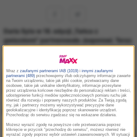
Daria Syta w 18. edycji „Tańca z
gwiazdami” partnerowała Jasperowi. Teraz
trenerka szykuje się do ślubu – za sobą ma
już celebrację wieczoru panieńskiego.
Wraz z
zaufanymi partnerami IAB (1019)
i
innymi zaufanymi
partnerami (489)
przechowujemy i/lub odczytujemy informacje zawarte
na Twoim urządzeniu, takie jak pliki cookie, przetwarzamy dane
osobowe, takie jak unikalne identyfikatory, informacje przesyłane
przez urządzenia końcowe niezbędne do personalizacji reklam i treści,
udostępnienie funkcji mediów społecznościowych pomiaru ruchu jak
również dla rozwoju i poprawny naszych produktów. Za Twoją zgodą
my, jak i partnerzy możemy wykorzystywać precyzyjne dane
geolokalizacyjne i identyfikację poprzez skanowanie urządzeń.
Przechodząc do serwisu zgadzasz się na wskazane działania.
Możesz wyrazić zgodę na powyższe cele przetwarzania poprzez
kliknięcie w przycisk "przechodzę do serwisu", możesz również nie
wyrażać zgody poprzez wybór ustawień zaawansowanych. W sytuacji