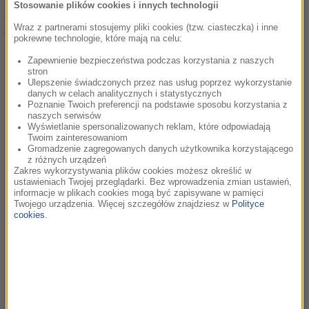
Stosowanie plików cookies i innych technologii
ostatniej prostej” przedślubnych przygotowań. W
Wraz z partnerami stosujemy pliki cookies (tzw. ciasteczka) i inne
miniony weekend uczestniczka „Tańca..” udała się w
pokrewne technologie, które mają na celu:
zagraniczną podróż zorganizowaną w ramach
Zapewnienie bezpieczeństwa podczas korzystania z naszych
wieczoru panieńskiego.
stron
Ulepszenie świadczonych przez nas usług poprzez wykorzystanie
danych w celach analitycznych i statystycznych
Poznanie Twoich preferencji na podstawie sposobu korzystania z
naszych serwisów
Wyświetlanie spersonalizowanych reklam, które odpowiadają
Twoim zainteresowaniom
Gromadzenie zagregowanych danych użytkownika korzystającego
z różnych urządzeń
Zakres wykorzystywania plików cookies możesz określić w
ustawieniach Twojej przeglądarki. Bez wprowadzenia zmian ustawień,
informacje w plikach cookies mogą być zapisywane w pamięci
Twojego urządzenia. Więcej szczegółów znajdziesz w
Polityce
cookies
.
Wyswietl ten post na Instagramie.