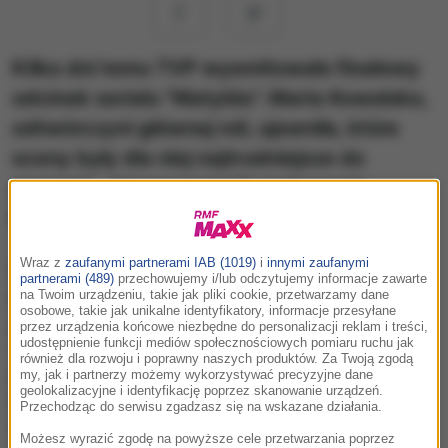
Kilka dni temu TVP wyemitowało finałowy
odcinek serialu "Matylda". Maria Kowalska,
odtwórczyni głównej roli, ujawniła, które
sceny były dla niej najtrudniejsze do
zagrania. Jej wypowiedź zaskoczyła
fanów.
Wraz z
zaufanymi partnerami IAB (1019)
i
innymi zaufanymi
Serial "Matylda" hitem wiosennej
partnerami (489)
przechowujemy i/lub odczytujemy informacje zawarte
ramówki
na Twoim urządzeniu, takie jak pliki cookie, przetwarzamy dane
osobowe, takie jak unikalne identyfikatory, informacje przesyłane
Nie tak dawno wyemitowany został ostatni odcinek
przez urządzenia końcowe niezbędne do personalizacji reklam i treści,
udostępnienie funkcji mediów społecznościowych pomiaru ruchu jak
"Matyldy". Fani serialu z zaciekawieniem dopytują o
również dla rozwoju i poprawny naszych produktów. Za Twoją zgodą
kontynuację. Przypomnijmy, że Ilona Łepkowska,
my, jak i partnerzy możemy wykorzystywać precyzyjne dane
geolokalizacyjne i identyfikację poprzez skanowanie urządzeń.
koordynatorka zespołu scenariuszowego, w rozmowie
Przechodząc do serwisu zgadzasz się na wskazane działania.
z "SuperExpressem" zdradziła dalsze plany względem
Możesz wyrazić zgodę na powyższe cele przetwarzania poprzez