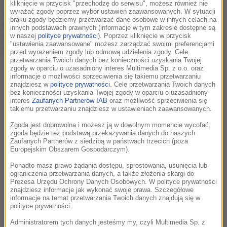
produkcji. Według znanej producentki scenariusze do
kliknięcie w przycisk "przechodzę do serwisu", możesz również nie
drugiego sezonu są już gotowe. Jednak
wyrażać zgody poprzez wybór ustawień zaawansowanych. W sytuacji
realizacja
braku zgody będziemy przetwarzać dane osobowe w innych celach na
kolejnych odcinków stoi pod znakiem zapytania ze
innych podstawach prawnych (informacje w tym zakresie dostępne są
względu na konieczność zdobycia funduszy na
w naszej
polityce prywatności
). Poprzez kliknięcie w przycisk
"ustawienia zaawansowane" możesz zarządzać swoimi preferencjami
stworzenie 2. części "Matyldy".
przed wyrażeniem zgody lub odmową udzielenia zgody. Cele
przetwarzania Twoich danych bez konieczności uzyskania Twojej
zgody w oparciu o uzasadniony interes Multimedia Sp. z o.o. oraz
informacje o możliwości sprzeciwienia się takiemu przetwarzaniu
znajdziesz w
polityce prywatności
. Cele przetwarzania Twoich danych
bez konieczności uzyskania Twojej zgody w oparciu o uzasadniony
interes
Zaufanych Partnerów IAB
oraz możliwość sprzeciwienia się
takiemu przetwarzaniu znajdziesz w ustawieniach zaawansowanych.
Zgoda jest dobrowolna i możesz ją w dowolnym momencie wycofać,
zgoda będzie też podstawą przekazywania danych do naszych
Zaufanych Partnerów z siedzibą w państwach trzecich (poza
Europejskim Obszarem Gospodarczym).
Ponadto masz prawo żądania dostępu, sprostowania, usunięcia lub
ograniczenia przetwarzania danych, a także złożenia skargi do
Prezesa Urzędu Ochrony Danych Osobowych. W polityce prywatności
znajdziesz informacje jak wykonać swoje prawa. Szczegółowe
Wyswietl ten post na Instagramie.
informacje na temat przetwarzania Twoich danych znajdują się w
polityce prywatności.
Administratorem tych danych jesteśmy my, czyli Multimedia Sp. z