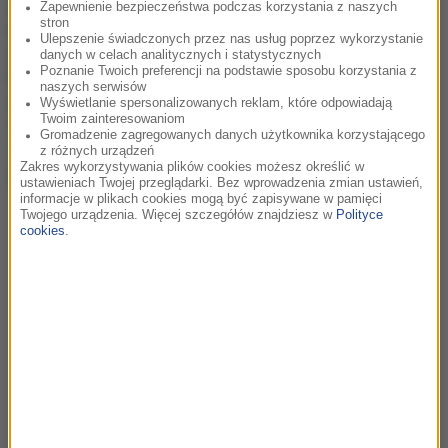
Już wiadomo, że aktor – Michał Czernecki – zatańczy
Zapewnienie bezpieczeństwa podczas korzystania z naszych
stron
w parze z Julią Suryś.
Dla tancerki to powrót na
Ulepszenie świadczonych przez nas usług poprzez wykorzystanie
parkiet „TzG”. Wcześniej towarzyszyła bowiem
danych w celach analitycznych i statystycznych
Poznanie Twoich preferencji na podstawie sposobu korzystania z
Michałowi Mikołajczykowi (w 13. edycji), a dwa sezony
naszych serwisów
później jej partnerem był Filip Lato. Teraz będzie
Wyświetlanie spersonalizowanych reklam, które odpowiadają
Twoim zainteresowaniom
szkolić gwiazdora znanego m.in. z „Profilerki”,
Gromadzenie zagregowanych danych użytkownika korzystającego
„Pierwszej miłości”, „Miłości jak miód” i wielu innych
z różnych urządzeń
Zakres wykorzystywania plików cookies możesz określić w
projektów.
ustawieniach Twojej przeglądarki. Bez wprowadzenia zmian ustawień,
informacje w plikach cookies mogą być zapisywane w pamięci
Twojego urządzenia. Więcej szczegółów znajdziesz w
Polityce
cookies
.