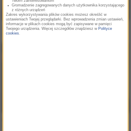
Twoim zainteresowaniom
Gromadzenie zagregowanych danych użytkownika korzystającego
z różnych urządzeń
Zakres wykorzystywania plików cookies możesz określić w
ustawieniach Twojej przeglądarki. Bez wprowadzenia zmian ustawień,
informacje w plikach cookies mogą być zapisywane w pamięci
Ariana Grande
Twojego urządzenia. Więcej szczegółów znajdziesz w
Polityce
yes, and?
cookies
.
Lady Gaga / Ariana Grande
Rain On Me