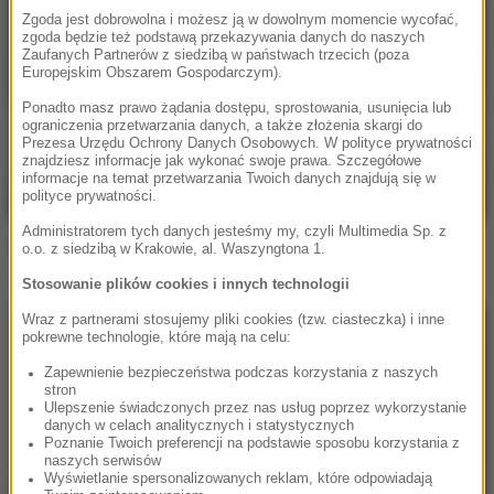
Zgoda jest dobrowolna i możesz ją w dowolnym momencie wycofać,
zgoda będzie też podstawą przekazywania danych do naszych
Zaufanych Partnerów z siedzibą w państwach trzecich (poza
Europejskim Obszarem Gospodarczym).
Ponadto masz prawo żądania dostępu, sprostowania, usunięcia lub
ograniczenia przetwarzania danych, a także złożenia skargi do
Prezesa Urzędu Ochrony Danych Osobowych. W polityce prywatności
znajdziesz informacje jak wykonać swoje prawa. Szczegółowe
informacje na temat przetwarzania Twoich danych znajdują się w
polityce prywatności.
Administratorem tych danych jesteśmy my, czyli Multimedia Sp. z
Ariana Grande
o.o. z siedzibą w Krakowie, al. Waszyngtona 1.
we can't be friends (wait for your love)
Stosowanie plików cookies i innych technologii
Wraz z partnerami stosujemy pliki cookies (tzw. ciasteczka) i inne
pokrewne technologie, które mają na celu:
Zapewnienie bezpieczeństwa podczas korzystania z naszych
stron
Ulepszenie świadczonych przez nas usług poprzez wykorzystanie
danych w celach analitycznych i statystycznych
Poznanie Twoich preferencji na podstawie sposobu korzystania z
naszych serwisów
Wyświetlanie spersonalizowanych reklam, które odpowiadają