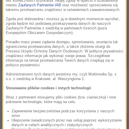
bez konieczności uzyskania Twojej zgody w oparciu o uzasadniony
interes
Zaufanych Partnerów IAB
oraz możliwość sprzeciwienia się
takiemu przetwarzaniu znajdziesz w ustawieniach zaawansowanych.
Zgoda jest dobrowolna i możesz ją w dowolnym momencie wycofać,
zgoda będzie też podstawą przekazywania danych do naszych
Zaufanych Partnerów z siedzibą w państwach trzecich (poza
Europejskim Obszarem Gospodarczym).
Ponadto masz prawo żądania dostępu, sprostowania, usunięcia lub
ograniczenia przetwarzania danych, a także złożenia skargi do
Prezesa Urzędu Ochrony Danych Osobowych. W polityce prywatności
znajdziesz informacje jak wykonać swoje prawa. Szczegółowe
informacje na temat przetwarzania Twoich danych znajdują się w
polityce prywatności.
Administratorem tych danych jesteśmy my, czyli Multimedia Sp. z
David Guetta / Alok / Stick Figure
o.o. z siedzibą w Krakowie, al. Waszyngtona 1.
Run Run River (Angels Above Me)
Stosowanie plików cookies i innych technologii
Wraz z partnerami stosujemy pliki cookies (tzw. ciasteczka) i inne
pokrewne technologie, które mają na celu:
Zapewnienie bezpieczeństwa podczas korzystania z naszych
stron
Ulepszenie świadczonych przez nas usług poprzez wykorzystanie
danych w celach analitycznych i statystycznych