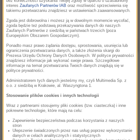
bez konieczności uzyskania Twojej zgody w oparciu o uzasadniony
interes
Zaufanych Partnerów IAB
oraz możliwość sprzeciwienia się
takiemu przetwarzaniu znajdziesz w ustawieniach zaawansowanych.
Zgoda jest dobrowolna i możesz ją w dowolnym momencie wycofać,
zgoda będzie też podstawą przekazywania danych do naszych
Zaufanych Partnerów z siedzibą w państwach trzecich (poza
Europejskim Obszarem Gospodarczym).
Ponadto masz prawo żądania dostępu, sprostowania, usunięcia lub
ograniczenia przetwarzania danych, a także złożenia skargi do
Prezesa Urzędu Ochrony Danych Osobowych. W polityce prywatności
Jason Derulo / David Guetta
znajdziesz informacje jak wykonać swoje prawa. Szczegółowe
informacje na temat przetwarzania Twoich danych znajdują się w
Down
polityce prywatności.
Administratorem tych danych jesteśmy my, czyli Multimedia Sp. z
o.o. z siedzibą w Krakowie, al. Waszyngtona 1.
Stosowanie plików cookies i innych technologii
Wraz z partnerami stosujemy pliki cookies (tzw. ciasteczka) i inne
pokrewne technologie, które mają na celu:
Zapewnienie bezpieczeństwa podczas korzystania z naszych
stron
Ulepszenie świadczonych przez nas usług poprzez wykorzystanie
danych w celach analitycznych i statystycznych