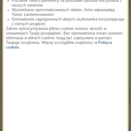
Poznanie Twoich preferencji na podstawie sposobu korzystania z
naszych serwisów
Wyświetlanie spersonalizowanych reklam, które odpowiadają
Twoim zainteresowaniom
Jason Derulo
Gromadzenie zagregowanych danych użytkownika korzystającego
Closer To Christmas
z różnych urządzeń
Zakres wykorzystywania plików cookies możesz określić w
ustawieniach Twojej przeglądarki. Bez wprowadzenia zmian ustawień,
informacje w plikach cookies mogą być zapisywane w pamięci
Twojego urządzenia. Więcej szczegółów znajdziesz w
Polityce
cookies
.
Jason Derulo / Meghan Trainor
Hands On Me