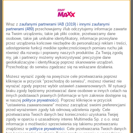
Jason Derulo / Melody / DJ Goja
Mi Chico
Wraz z
zaufanymi partnerami IAB (1019)
i
innymi zaufanymi
partnerami (489)
przechowujemy i/lub odczytujemy informacje zawarte
na Twoim urządzeniu, takie jak pliki cookie, przetwarzamy dane
osobowe, takie jak unikalne identyfikatory, informacje przesyłane
przez urządzenia końcowe niezbędne do personalizacji reklam i treści,
udostępnienie funkcji mediów społecznościowych pomiaru ruchu jak
również dla rozwoju i poprawny naszych produktów. Za Twoją zgodą
my, jak i partnerzy możemy wykorzystywać precyzyjne dane
geolokalizacyjne i identyfikację poprzez skanowanie urządzeń.
Przechodząc do serwisu zgadzasz się na wskazane działania.
Możesz wyrazić zgodę na powyższe cele przetwarzania poprzez
kliknięcie w przycisk "przechodzę do serwisu", możesz również nie
wyrażać zgody poprzez wybór ustawień zaawansowanych. W sytuacji
braku zgody będziemy przetwarzać dane osobowe w innych celach na
Jax Jones / Joel Corry / Jason Derulo
innych podstawach prawnych (informacje w tym zakresie dostępne są
w naszej
polityce prywatności
). Poprzez kliknięcie w przycisk
Tonight
"ustawienia zaawansowane" możesz zarządzać swoimi preferencjami
przed wyrażeniem zgody lub odmową udzielenia zgody. Cele
przetwarzania Twoich danych bez konieczności uzyskania Twojej
zgody w oparciu o uzasadniony interes Multimedia Sp. z o.o. oraz
informacje o możliwości sprzeciwienia się takiemu przetwarzaniu
znajdziesz w
polityce prywatności
. Cele przetwarzania Twoich danych